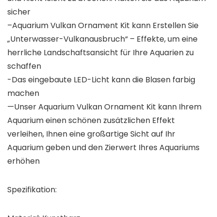
sicher
–Aquarium Vulkan Ornament Kit kann Erstellen Sie
„Unterwasser-Vulkanausbruch“ – Effekte, um eine
herrliche Landschaftsansicht für Ihre Aquarien zu
schaffen
-Das eingebaute LED-Licht kann die Blasen farbig
machen
—Unser Aquarium Vulkan Ornament Kit kann Ihrem
Aquarium einen schönen zusätzlichen Effekt
verleihen, Ihnen eine großartige Sicht auf Ihr
Aquarium geben und den Zierwert Ihres Aquariums
erhöhen
Spezifikation: