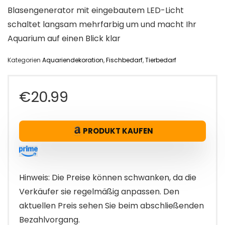
Blasengenerator mit eingebautem LED-Licht
schaltet langsam mehrfarbig um und macht Ihr
Aquarium auf einen Blick klar
Kategorien
Aquariendekoration
,
Fischbedarf
,
Tierbedarf
€
20.99
PRODUKT KAUFEN
Hinweis: Die Preise können schwanken, da die
Verkäufer sie regelmäßig anpassen. Den
aktuellen Preis sehen Sie beim abschließenden
Bezahlvorgang.