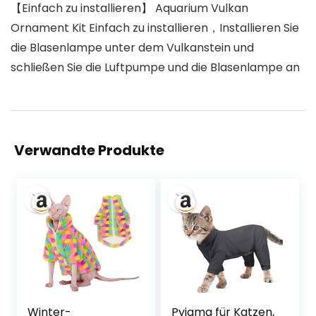
【Einfach zu installieren】 Aquarium Vulkan
Ornament Kit Einfach zu installieren，Installieren Sie
die Blasenlampe unter dem Vulkanstein und
schließen Sie die Luftpumpe und die Blasenlampe an
Verwandte Produkte
Winter-
Pyjama für Katzen,