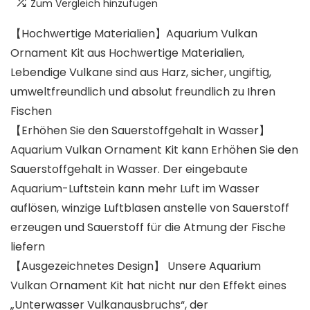
Zum Vergleich hinzufügen
【Hochwertige Materialien】Aquarium Vulkan
Ornament Kit aus Hochwertige Materialien,
Lebendige Vulkane sind aus Harz, sicher, ungiftig,
umweltfreundlich und absolut freundlich zu Ihren
Fischen
【Erhöhen Sie den Sauerstoffgehalt in Wasser】
Aquarium Vulkan Ornament Kit kann Erhöhen Sie den
Sauerstoffgehalt in Wasser. Der eingebaute
Aquarium-Luftstein kann mehr Luft im Wasser
auflösen, winzige Luftblasen anstelle von Sauerstoff
erzeugen und Sauerstoff für die Atmung der Fische
liefern
【Ausgezeichnetes Design】 Unsere Aquarium
Vulkan Ornament Kit hat nicht nur den Effekt eines
„Unterwasser Vulkanausbruchs“, der