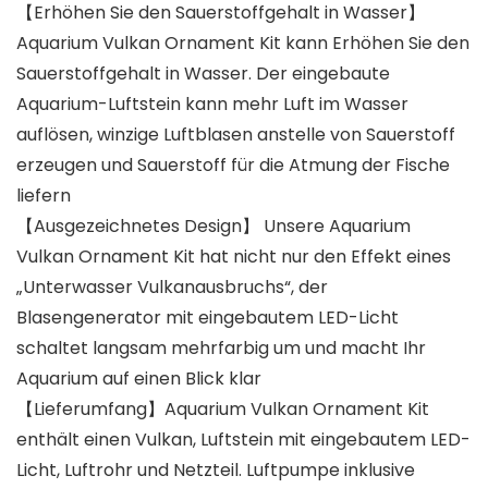
【Erhöhen Sie den Sauerstoffgehalt in Wasser】
Aquarium Vulkan Ornament Kit kann Erhöhen Sie den
Sauerstoffgehalt in Wasser. Der eingebaute
Aquarium-Luftstein kann mehr Luft im Wasser
auflösen, winzige Luftblasen anstelle von Sauerstoff
erzeugen und Sauerstoff für die Atmung der Fische
liefern
【Ausgezeichnetes Design】 Unsere Aquarium
Vulkan Ornament Kit hat nicht nur den Effekt eines
„Unterwasser Vulkanausbruchs“, der
Blasengenerator mit eingebautem LED-Licht
schaltet langsam mehrfarbig um und macht Ihr
Aquarium auf einen Blick klar
【Lieferumfang】Aquarium Vulkan Ornament Kit
enthält einen Vulkan, Luftstein mit eingebautem LED-
Licht, Luftrohr und Netzteil. Luftpumpe inklusive