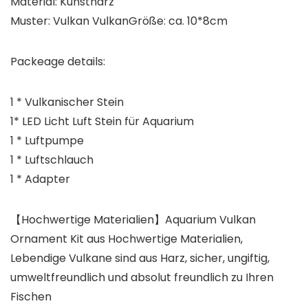
Material: Kunstharz
Muster: Vulkan VulkanGröße: ca. 10*8cm
Packeage details:
1 * Vulkanischer Stein
1* LED Licht Luft Stein für Aquarium
1 * Luftpumpe
1 * Luftschlauch
1 * Adapter
【Hochwertige Materialien】Aquarium Vulkan
Ornament Kit aus Hochwertige Materialien,
Lebendige Vulkane sind aus Harz, sicher, ungiftig,
umweltfreundlich und absolut freundlich zu Ihren
Fischen