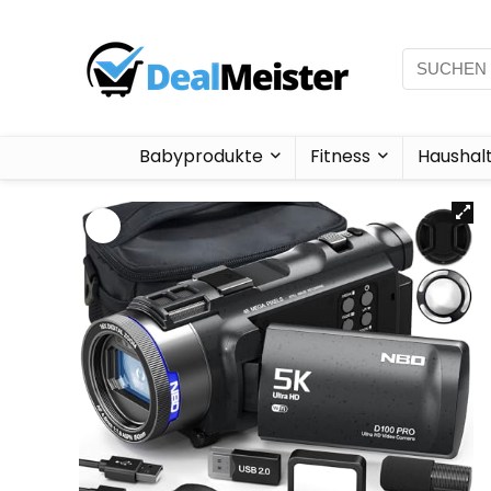
Babyprodukte
Fitness
Haushal