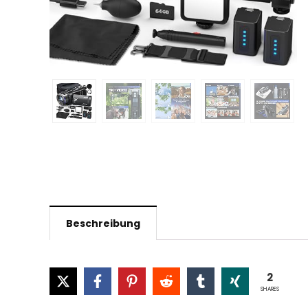
Beschreibung
2
SHARES