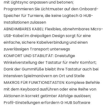
mit Lightsync anpassen und betonen;
Programmieren Sie Lichtmuster auf den Onboard-
Speicher für Turniere, die keine Logitech G HUB-
Installationen zulassen
ABNEHMBARES KABEL: Flexibles, abnehmbares Micro-
USB-Kabel im dreipoligen Design sorgt für eine
einfache, sichere Kabelverbindung und einen
zuverlässigen Transport unterwegs
KOMFORT UND STABILITÄT: Dreistufige
Winkelverstellung der Tastatur für mehr Komfort;
Dank der Gummifüße bleibt Ihre Tastatur auch bei
intensiven Spielmanövern an Ort und Stelle
MAKROS FÜR FUNKTIONSTASTEN: Komplexe Befehle
mit dem Keyboard ausführen oder eine Reihe von
Aktionen in korrekt getimter Abfolge auslösen;
Profil-Einstellungen erfordern G HUB Software