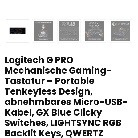
Logitech G PRO
Mechanische Gaming-
Tastatur – Portable
Tenkeyless Design,
abnehmbares Micro-USB-
Kabel, GX Blue Clicky
Switches, LIGHTSYNC RGB
Backlit Keys, QWERTZ