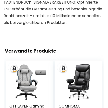
TASTENDRUCK-SIGNALVERARBEITUNG: Optimierte
KSP erhöht die Gesamtleistung und beschleunigt die
Reaktionszeit – um bis zu 10 Millisekunden schneller,
als bei vergleichbaren Produkten
Verwandte Produkte
GTPLAYER Gaming
COMHOMA