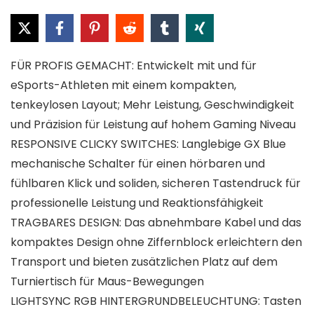
FÜR PROFIS GEMACHT: Entwickelt mit und für
eSports-Athleten mit einem kompakten,
tenkeylosen Layout; Mehr Leistung, Geschwindigkeit
und Präzision für Leistung auf hohem Gaming Niveau
RESPONSIVE CLICKY SWITCHES: Langlebige GX Blue
mechanische Schalter für einen hörbaren und
fühlbaren Klick und soliden, sicheren Tastendruck für
professionelle Leistung und Reaktionsfähigkeit
TRAGBARES DESIGN: Das abnehmbare Kabel und das
kompaktes Design ohne Ziffernblock erleichtern den
Transport und bieten zusätzlichen Platz auf dem
Turniertisch für Maus-Bewegungen
LIGHTSYNC RGB HINTERGRUNDBELEUCHTUNG: Tasten