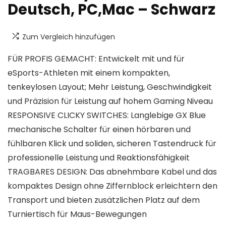
Deutsch, PC,Mac – Schwarz
Zum Vergleich hinzufügen
FÜR PROFIS GEMACHT: Entwickelt mit und für
eSports-Athleten mit einem kompakten,
tenkeylosen Layout; Mehr Leistung, Geschwindigkeit
und Präzision für Leistung auf hohem Gaming Niveau
RESPONSIVE CLICKY SWITCHES: Langlebige GX Blue
mechanische Schalter für einen hörbaren und
fühlbaren Klick und soliden, sicheren Tastendruck für
professionelle Leistung und Reaktionsfähigkeit
TRAGBARES DESIGN: Das abnehmbare Kabel und das
kompaktes Design ohne Ziffernblock erleichtern den
Transport und bieten zusätzlichen Platz auf dem
Turniertisch für Maus-Bewegungen