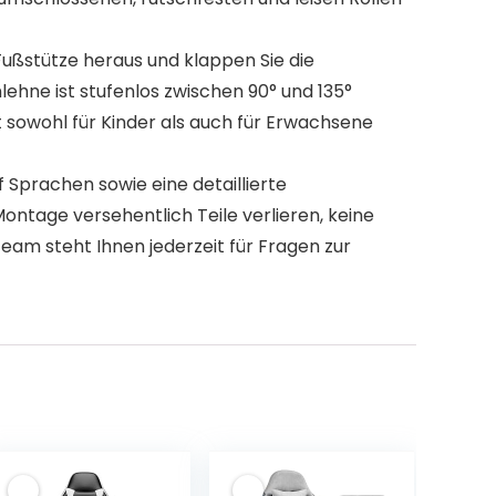
Fußstütze heraus und klappen Sie die
ehne ist stufenlos zwischen 90° und 135°
st sowohl für Kinder als auch für Erwachsene
 Sprachen sowie eine detaillierte
ontage versehentlich Teile verlieren, keine
eam steht Ihnen jederzeit für Fragen zur