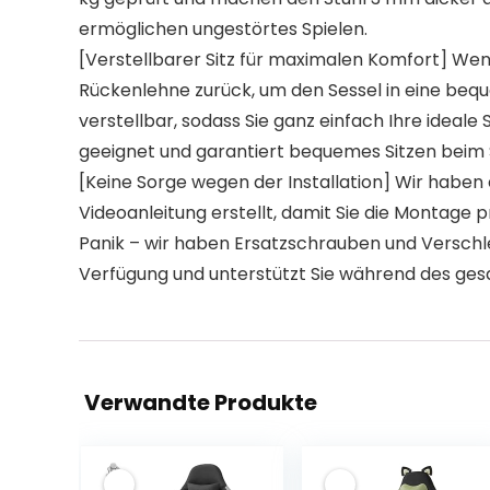
ermöglichen ungestörtes Spielen.
[Verstellbarer Sitz für maximalen Komfort] Wenn
Rückenlehne zurück, um den Sessel in eine bequ
verstellbar, sodass Sie ganz einfach Ihre ideale
geeignet und garantiert bequemes Sitzen beim 
[Keine Sorge wegen der Installation] Wir haben 
Videoanleitung erstellt, damit Sie die Montage 
Panik – wir haben Ersatzschrauben und Verschle
Verfügung und unterstützt Sie während des ge
Verwandte Produkte