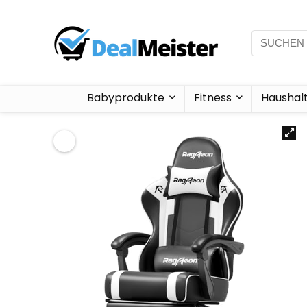
Babyprodukte
Fitness
Haushal