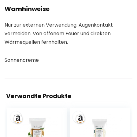
Warnhinweise
Nur zur externen Verwendung. Augenkontakt
vermeiden. Von offenem Feuer und direkten
Wärmequellen fernhalten.
Sonnencreme
Verwandte Produkte