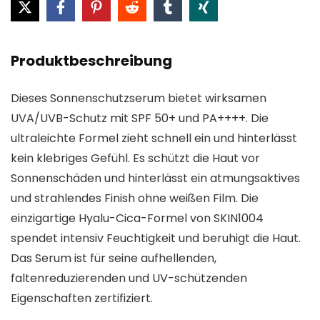
Produktbeschreibung
Dieses Sonnenschutzserum bietet wirksamen
UVA/UVB-Schutz mit SPF 50+ und PA++++. Die
ultraleichte Formel zieht schnell ein und hinterlässt
kein klebriges Gefühl. Es schützt die Haut vor
Sonnenschäden und hinterlässt ein atmungsaktives
und strahlendes Finish ohne weißen Film. Die
einzigartige Hyalu-Cica-Formel von SKIN1004
spendet intensiv Feuchtigkeit und beruhigt die Haut.
Das Serum ist für seine aufhellenden,
faltenreduzierenden und UV-schützenden
Eigenschaften zertifiziert.