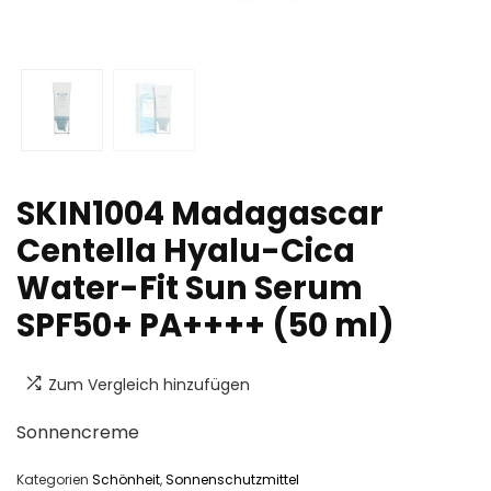
SKIN1004 Madagascar
Centella Hyalu-Cica
Water-Fit Sun Serum
SPF50+ PA++++ (50 ml)
Zum Vergleich hinzufügen
Sonnencreme
Kategorien
Schönheit
,
Sonnenschutzmittel