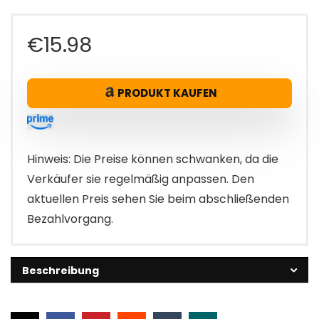
€
15.98
PRODUKT KAUFEN
Hinweis: Die Preise können schwanken, da die
Verkäufer sie regelmäßig anpassen. Den
aktuellen Preis sehen Sie beim abschließenden
Bezahlvorgang.
Beschreibung