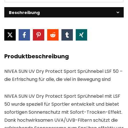
Beschreibung
Produktbeschreibung
NIVEA SUN UV Dry Protect Sport Sprühnebel LSF 50 –
die Erfrischung für alle, die viel in Bewegung sind
NIVEA SUN UV Dry Protect Sport Sprühnebel mit LSF
50 wurde speziell für Sportler entwickelt und bietet
sofortigen Sonnenschutz mit Sofort-Trocken-Effekt.
Dank hochwirksamen UVA/UVB-Filtern schützt die