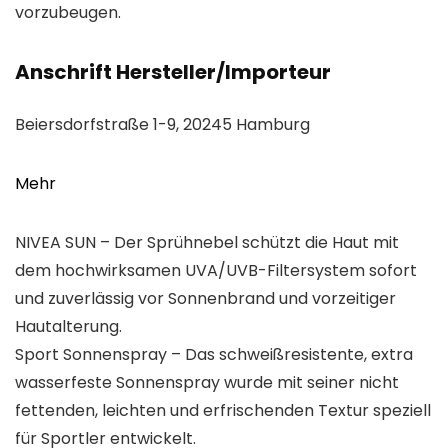
vorzubeugen.
Anschrift Hersteller/Importeur
Beiersdorfstraße 1-9, 20245 Hamburg
Mehr
NIVEA SUN – Der Sprühnebel schützt die Haut mit
dem hochwirksamen UVA/UVB-Filtersystem sofort
und zuverlässig vor Sonnenbrand und vorzeitiger
Hautalterung.
Sport Sonnenspray – Das schweißresistente, extra
wasserfeste Sonnenspray wurde mit seiner nicht
fettenden, leichten und erfrischenden Textur speziell
für Sportler entwickelt.