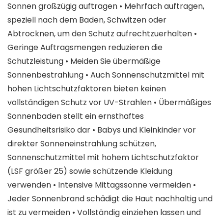
Sonnen großzügig auftragen • Mehrfach auftragen,
speziell nach dem Baden, Schwitzen oder
Abtrocknen, um den Schutz aufrechtzuerhalten •
Geringe Auftragsmengen reduzieren die
Schutzleistung • Meiden Sie übermäßige
Sonnenbestrahlung • Auch Sonnenschutzmittel mit
hohen Lichtschutzfaktoren bieten keinen
vollständigen Schutz vor UV-Strahlen • Übermäßiges
Sonnenbaden stellt ein ernsthaftes
Gesundheitsrisiko dar • Babys und Kleinkinder vor
direkter Sonneneinstrahlung schützen,
Sonnenschutzmittel mit hohem Lichtschutzfaktor
(LSF größer 25) sowie schützende Kleidung
verwenden • Intensive Mittagssonne vermeiden •
Jeder Sonnenbrand schädigt die Haut nachhaltig und
ist zu vermeiden • Vollständig einziehen lassen und