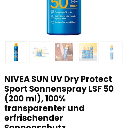
NIVEA SUN UV Dry Protect
Sport Sonnenspray LSF 50
(200 ml), 100%
transparenter und
erfrischender
Sonnenschutz,