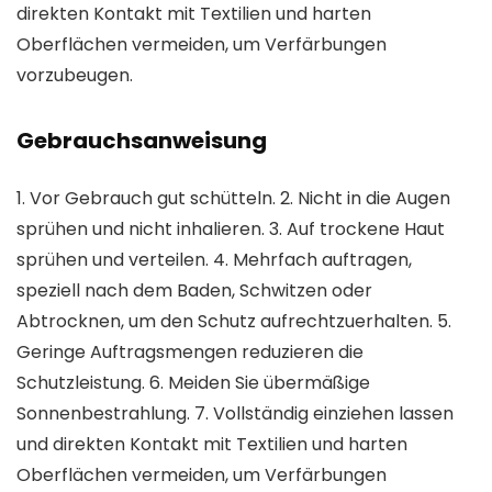
direkten Kontakt mit Textilien und harten
Oberflächen vermeiden, um Verfärbungen
vorzubeugen.
Gebrauchsanweisung
1. Vor Gebrauch gut schütteln. 2. Nicht in die Augen
sprühen und nicht inhalieren. 3. Auf trockene Haut
sprühen und verteilen. 4. Mehrfach auftragen,
speziell nach dem Baden, Schwitzen oder
Abtrocknen, um den Schutz aufrechtzuerhalten. 5.
Geringe Auftragsmengen reduzieren die
Schutzleistung. 6. Meiden Sie übermäßige
Sonnenbestrahlung. 7. Vollständig einziehen lassen
und direkten Kontakt mit Textilien und harten
Oberflächen vermeiden, um Verfärbungen