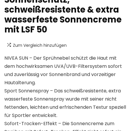
schweißresistente & extra
wasserfeste Sonnencreme
mit LSF 50
Zum Vergleich hinzufügen
NIVEA SUN – Der Sprühnebel schützt die Haut mit
dem hochwirksamen UVA/UVB-Filtersystem sofort
und zuverlässig vor Sonnenbrand und vorzeitiger
Hautalterung.
Sport Sonnenspray – Das schweißresistente, extra
wasserfeste Sonnenspray wurde mit seiner nicht
fettenden, leichten und erfrischenden Textur speziell
für Sportler entwickelt.
Sofort-Trocken-Effekt – Die Sonnencreme zum