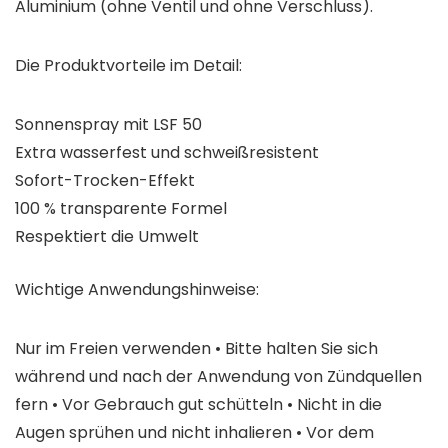
Aluminium (ohne Ventil und ohne Verschluss).
Die Produktvorteile im Detail:
Sonnenspray mit LSF 50
Extra wasserfest und schweißresistent
Sofort-Trocken-Effekt
100 % transparente Formel
Respektiert die Umwelt
Wichtige Anwendungshinweise:
Nur im Freien verwenden • Bitte halten Sie sich
während und nach der Anwendung von Zündquellen
fern • Vor Gebrauch gut schütteln • Nicht in die
Augen sprühen und nicht inhalieren • Vor dem