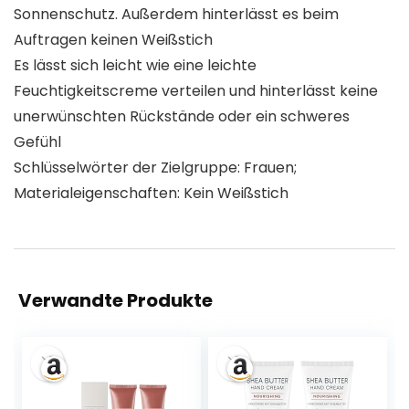
Sonnenschutz. Außerdem hinterlässt es beim
Auftragen keinen Weißstich
Es lässt sich leicht wie eine leichte
Feuchtigkeitscreme verteilen und hinterlässt keine
unerwünschten Rückstände oder ein schweres
Gefühl
Schlüsselwörter der Zielgruppe: Frauen;
Materialeigenschaften: Kein Weißstich
Verwandte Produkte