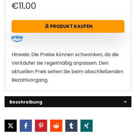
€
11.00
PRODUKT KAUFEN
Hinweis: Die Preise können schwanken, da die
Verkäufer sie regelmäßig anpassen. Den
aktuellen Preis sehen Sie beim abschließenden
Bezahlvorgang.
Beschreibung