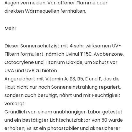
Augen vermeiden. Von offener Flamme oder
direkten Wärmequellen fernhalten.
Mehr
Dieser Sonnenschutz ist mit 4 sehr wirksamen UV-
Filtern formuliert, nämlich Uvinul T 150, Avobenzone,
Octocrylene und Titanium Dioxide, um Schutz vor
UVA und UVB zu bieten
Angereichert mit Vitamin A, B3, B5, E und F, das die
Haut nicht nur nach Sonneneinstrahlung repariert,
sondern auch beruhigt, nährt und mit Feuchtigkeit
versorgt
Gründlich von einem unabhängigen Labor getestet
und ein bestätigter Lichtschutzfaktor von 50 wurde
erhalten; Es ist ein photostabiler und aknesicherer