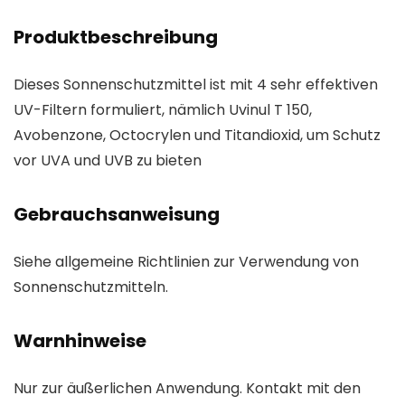
Produktbeschreibung
Dieses Sonnenschutzmittel ist mit 4 sehr effektiven
UV-Filtern formuliert, nämlich Uvinul T 150,
Avobenzone, Octocrylen und Titandioxid, um Schutz
vor UVA und UVB zu bieten
Gebrauchsanweisung
Siehe allgemeine Richtlinien zur Verwendung von
Sonnenschutzmitteln.
Warnhinweise
Nur zur äußerlichen Anwendung. Kontakt mit den