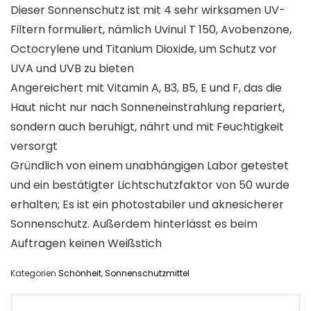
Dieser Sonnenschutz ist mit 4 sehr wirksamen UV-
Filtern formuliert, nämlich Uvinul T 150, Avobenzone,
Octocrylene und Titanium Dioxide, um Schutz vor
UVA und UVB zu bieten
Angereichert mit Vitamin A, B3, B5, E und F, das die
Haut nicht nur nach Sonneneinstrahlung repariert,
sondern auch beruhigt, nährt und mit Feuchtigkeit
versorgt
Gründlich von einem unabhängigen Labor getestet
und ein bestätigter Lichtschutzfaktor von 50 wurde
erhalten; Es ist ein photostabiler und aknesicherer
Sonnenschutz. Außerdem hinterlässt es beim
Auftragen keinen Weißstich
Kategorien
Schönheit
,
Sonnenschutzmittel