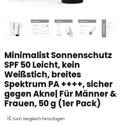
Minimalist Sonnenschutz
SPF 50 Leicht, kein
Weißstich, breites
Spektrum PA ++++, sicher
gegen Akne| Für Männer &
Frauen, 50 g (1er Pack)
Zum Vergleich hinzufügen