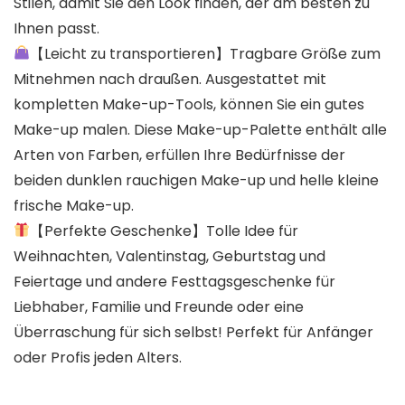
Stilen, damit Sie den Look finden, der am besten zu
Ihnen passt.
【Leicht zu transportieren】Tragbare Größe zum
Mitnehmen nach draußen. Ausgestattet mit
kompletten Make-up-Tools, können Sie ein gutes
Make-up malen. Diese Make-up-Palette enthält alle
Arten von Farben, erfüllen Ihre Bedürfnisse der
beiden dunklen rauchigen Make-up und helle kleine
frische Make-up.
【Perfekte Geschenke】Tolle Idee für
Weihnachten, Valentinstag, Geburtstag und
Feiertage und andere Festtagsgeschenke für
Liebhaber, Familie und Freunde oder eine
Überraschung für sich selbst! Perfekt für Anfänger
oder Profis jeden Alters.