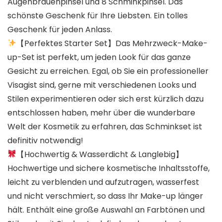
Augenbrauenpinsel und 8 Schminkpinsel. Das
schönste Geschenk für Ihre Liebsten. Ein tolles
Geschenk für jeden Anlass.
【Perfektes Starter Set】Das Mehrzweck-Make-
up-Set ist perfekt, um jeden Look für das ganze
Gesicht zu erreichen. Egal, ob Sie ein professioneller
Visagist sind, gerne mit verschiedenen Looks und
Stilen experimentieren oder sich erst kürzlich dazu
entschlossen haben, mehr über die wunderbare
Welt der Kosmetik zu erfahren, das Schminkset ist
definitiv notwendig!
【Hochwertig & Wasserdicht & Langlebig】
Hochwertige und sichere kosmetische Inhaltsstoffe,
leicht zu verblenden und aufzutragen, wasserfest
und nicht verschmiert, so dass Ihr Make-up länger
hält. Enthält eine große Auswahl an Farbtönen und