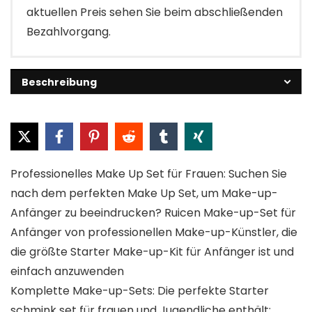
aktuellen Preis sehen Sie beim abschließenden
Bezahlvorgang.
Beschreibung
Professionelles Make Up Set für Frauen: Suchen Sie
nach dem perfekten Make Up Set, um Make-up-
Anfänger zu beeindrucken? Ruicen Make-up-Set für
Anfänger von professionellen Make-up-Künstler, die
die größte Starter Make-up-Kit für Anfänger ist und
einfach anzuwenden
Komplette Make-up-Sets: Die perfekte Starter
schmink set für frauen und Jugendliche enthält: