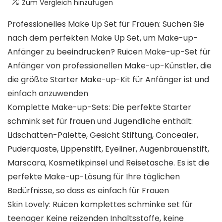
Zum Vergleich hinzufügen
Professionelles Make Up Set für Frauen: Suchen Sie
nach dem perfekten Make Up Set, um Make-up-
Anfänger zu beeindrucken? Ruicen Make-up-Set für
Anfänger von professionellen Make-up-Künstler, die
die größte Starter Make-up-Kit für Anfänger ist und
einfach anzuwenden
Komplette Make-up-Sets: Die perfekte Starter
schmink set für frauen und Jugendliche enthält:
Lidschatten-Palette, Gesicht Stiftung, Concealer,
Puderquaste, Lippenstift, Eyeliner, Augenbrauenstift,
Marscara, Kosmetikpinsel und Reisetasche. Es ist die
perfekte Make-up-Lösung für Ihre täglichen
Bedürfnisse, so dass es einfach für Frauen
Skin Lovely: Ruicen komplettes schminke set für
teenager Keine reizenden Inhaltsstoffe, keine