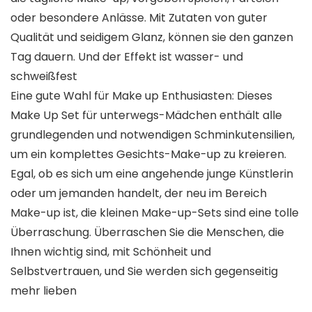
oder besondere Anlässe. Mit Zutaten von guter
Qualität und seidigem Glanz, können sie den ganzen
Tag dauern. Und der Effekt ist wasser- und
schweißfest
Eine gute Wahl für Make up Enthusiasten: Dieses
Make Up Set für unterwegs-Mädchen enthält alle
grundlegenden und notwendigen Schminkutensilien,
um ein komplettes Gesichts-Make-up zu kreieren.
Egal, ob es sich um eine angehende junge Künstlerin
oder um jemanden handelt, der neu im Bereich
Make-up ist, die kleinen Make-up-Sets sind eine tolle
Überraschung. Überraschen Sie die Menschen, die
Ihnen wichtig sind, mit Schönheit und
Selbstvertrauen, und Sie werden sich gegenseitig
mehr lieben