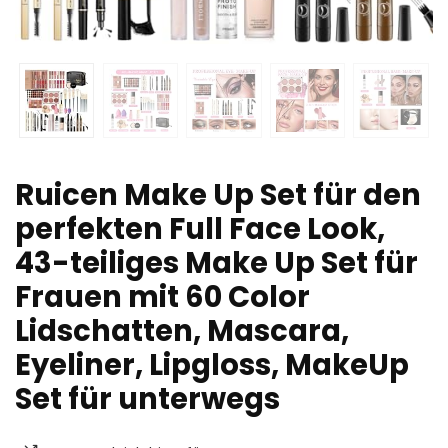
Ruicen Make Up Set für den
perfekten Full Face Look,
43-teiliges Make Up Set für
Frauen mit 60 Color
Lidschatten, Mascara,
Eyeliner, Lipgloss, MakeUp
Set für unterwegs