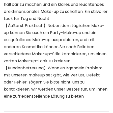
haltbar zu machen und ein klares und leuchtendes
dreidimensionales Make-up zu schaffen. Ein stilvoller
Look für Tag und Nacht
【Äußerst Praktisch】Neben dem täglichen Make-
up können Sie auch ein Party-Make-up und ein
ausgefallenes Make-up ausprobieren, und mit
anderen Kosmetika können Sie nach Belieben
verschiedene Make-up-Stile kombinieren, um einen
zarten Make-up-Look zu kreieren
【Kundenbetreuung】Wenn es irgendein Problem
mit unseren makeup set gibt, wie Verlust, Defekt
oder Fehler, zögern Sie bitte nicht, uns zu
kontaktieren, wir werden unser Bestes tun, um Ihnen
eine zufriedenstellende Lösung zu bieten