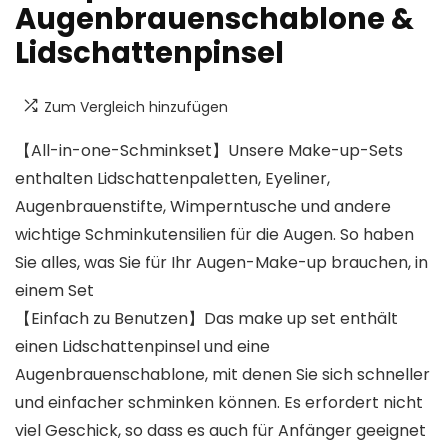
Augenbrauenschablone &
Lidschattenpinsel
Zum Vergleich hinzufügen
【All-in-one-Schminkset】Unsere Make-up-Sets
enthalten Lidschattenpaletten, Eyeliner,
Augenbrauenstifte, Wimperntusche und andere
wichtige Schminkutensilien für die Augen. So haben
Sie alles, was Sie für Ihr Augen-Make-up brauchen, in
einem Set
【Einfach zu Benutzen】Das make up set enthält
einen Lidschattenpinsel und eine
Augenbrauenschablone, mit denen Sie sich schneller
und einfacher schminken können. Es erfordert nicht
viel Geschick, so dass es auch für Anfänger geeignet