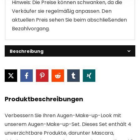
Hinweis: Die Preise können schwanken, da die
Verkäufer sie regelmäßig anpassen. Den
aktuellen Preis sehen Sie beim abschließenden
Bezahlvorgang.
Beschreibung
Produktbeschreibungen
Verbessern Sie Ihren Augen-Make-up-Look mit
unserem Augen-Make-up-Set. Dieses Set enthält 4
unverzichtbare Produkte, darunter Mascara,