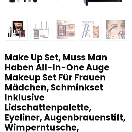
Make Up Set, Muss Man
Haben All-In-One Auge
Makeup Set Für Frauen
Mädchen, Schminkset
Inklusive
Lidschattenpalette,
Eyeliner, Augenbrauenstift,
Wimperntusche,