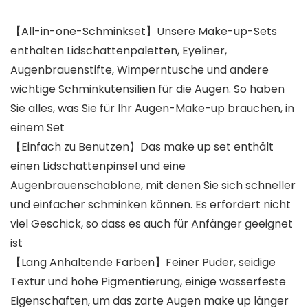
【All-in-one-Schminkset】Unsere Make-up-Sets
enthalten Lidschattenpaletten, Eyeliner,
Augenbrauenstifte, Wimperntusche und andere
wichtige Schminkutensilien für die Augen. So haben
Sie alles, was Sie für Ihr Augen-Make-up brauchen, in
einem Set
【Einfach zu Benutzen】Das make up set enthält
einen Lidschattenpinsel und eine
Augenbrauenschablone, mit denen Sie sich schneller
und einfacher schminken können. Es erfordert nicht
viel Geschick, so dass es auch für Anfänger geeignet
ist
【Lang Anhaltende Farben】Feiner Puder, seidige
Textur und hohe Pigmentierung, einige wasserfeste
Eigenschaften, um das zarte Augen make up länger