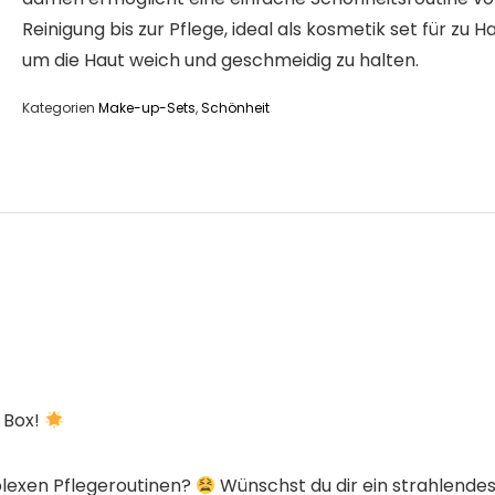
Reinigung bis zur Pflege, ideal als kosmetik set​ für zu H
um die Haut weich und geschmeidig zu halten.
Kategorien
Make-up-Sets
,
Schönheit
Box!​
lexen Pflegeroutinen?
Wünschst du dir ein strahlende