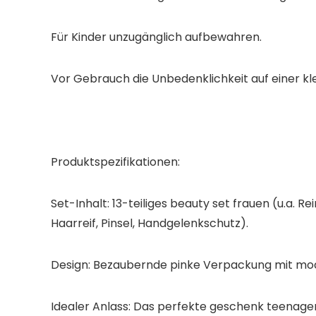
Für Kinder unzugänglich aufbewahren.
Vor Gebrauch die Unbedenklichkeit auf einer kle
Produktspezifikationen:
Set-Inhalt:​ 13-teiliges beauty set frauen​ (u.
Haarreif, Pinsel, Handgelenkschutz).
Design:​ Bezaubernde pinke Verpackung mit mode
Idealer Anlass:​ Das perfekte geschenk teenage