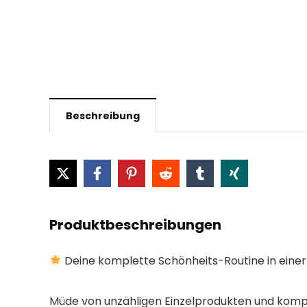
Beschreibung
Produktbeschreibungen
Deine komplette Schönheits-Routine in einer 
Müde von unzähligen Einzelprodukten und komp