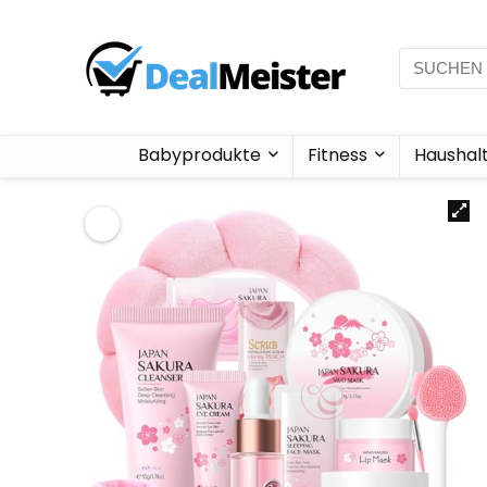
Babyprodukte
Fitness
Haushal