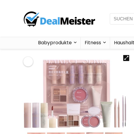
Babyprodukte
Fitness
Haushal