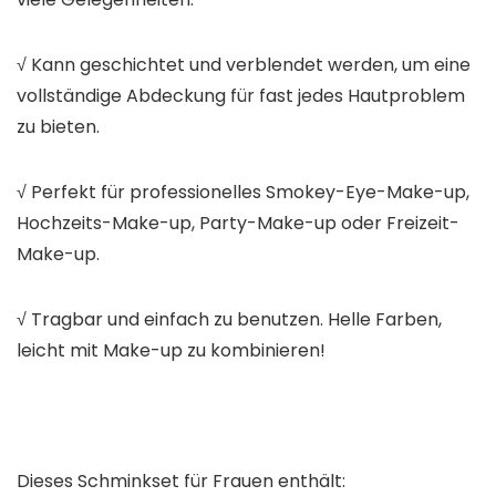
√ Kann geschichtet und verblendet werden, um eine
vollständige Abdeckung für fast jedes Hautproblem
zu bieten.
√ Perfekt für professionelles Smokey-Eye-Make-up,
Hochzeits-Make-up, Party-Make-up oder Freizeit-
Make-up.
√ Tragbar und einfach zu benutzen. Helle Farben,
leicht mit Make-up zu kombinieren!
Dieses Schminkset für Frauen enthält: