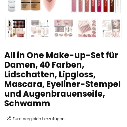
All in One Make-up-Set für
Damen, 40 Farben,
Lidschatten, Lipgloss,
Mascara, Eyeliner-Stempel
und Augenbrauenseife,
Schwamm
Zum Vergleich hinzufügen