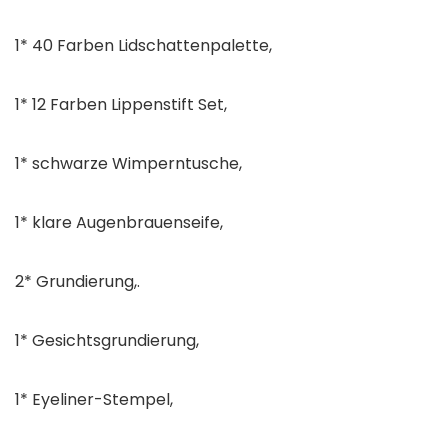
1* 40 Farben Lidschattenpalette,
1* 12 Farben Lippenstift Set,
1* schwarze Wimperntusche,
1* klare Augenbrauenseife,
2* Grundierung,.
1* Gesichtsgrundierung,
1* Eyeliner-Stempel,