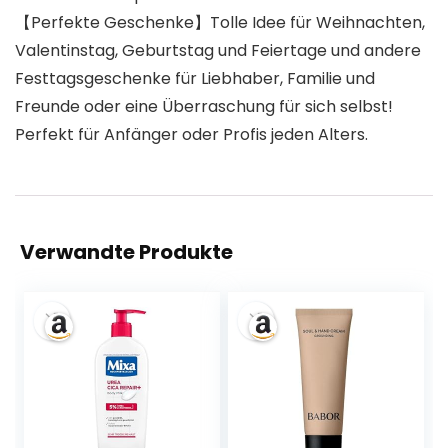
【Perfekte Geschenke】Tolle Idee für Weihnachten,
Valentinstag, Geburtstag und Feiertage und andere
Festtagsgeschenke für Liebhaber, Familie und
Freunde oder eine Überraschung für sich selbst!
Perfekt für Anfänger oder Profis jeden Alters.
Verwandte Produkte