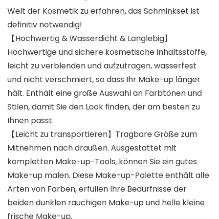
Welt der Kosmetik zu erfahren, das Schminkset ist
definitiv notwendig!
【Hochwertig & Wasserdicht & Langlebig】
Hochwertige und sichere kosmetische Inhaltsstoffe,
leicht zu verblenden und aufzutragen, wasserfest
und nicht verschmiert, so dass Ihr Make-up länger
hält. Enthält eine große Auswahl an Farbtönen und
Stilen, damit Sie den Look finden, der am besten zu
Ihnen passt.
【Leicht zu transportieren】Tragbare Größe zum
Mitnehmen nach draußen. Ausgestattet mit
kompletten Make-up-Tools, können Sie ein gutes
Make-up malen. Diese Make-up-Palette enthält alle
Arten von Farben, erfüllen Ihre Bedürfnisse der
beiden dunklen rauchigen Make-up und helle kleine
frische Make-up.