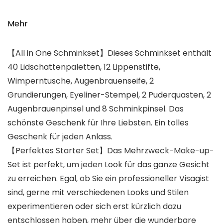
Mehr
【All in One Schminkset】Dieses Schminkset enthält
40 Lidschattenpaletten, 12 Lippenstifte,
Wimperntusche, Augenbrauenseife, 2
Grundierungen, Eyeliner-Stempel, 2 Puderquasten, 2
Augenbrauenpinsel und 8 Schminkpinsel. Das
schönste Geschenk für Ihre Liebsten. Ein tolles
Geschenk für jeden Anlass.
【Perfektes Starter Set】Das Mehrzweck-Make-up-
Set ist perfekt, um jeden Look für das ganze Gesicht
zu erreichen. Egal, ob Sie ein professioneller Visagist
sind, gerne mit verschiedenen Looks und Stilen
experimentieren oder sich erst kürzlich dazu
entschlossen haben, mehr über die wunderbare