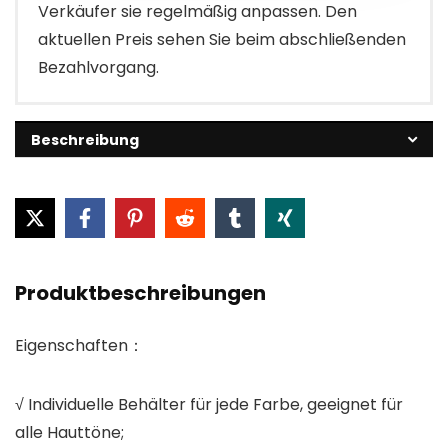
Verkäufer sie regelmäßig anpassen. Den
aktuellen Preis sehen Sie beim abschließenden
Bezahlvorgang.
Beschreibung
Produktbeschreibungen
Eigenschaften：
√ Individuelle Behälter für jede Farbe, geeignet für
alle Hauttöne;