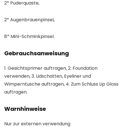
2* Puderquaste,
2* Augenbrauenpinsel,.
8* Mini-Schminkpinsel.
Gebrauchsanweisung
1. Gesichtsprimer auftragen, 2. Foundation
verwenden, 3. Lidschatten, Eyeliner und
Wimperntusche auftragen, 4. Zum Schluss Lip Gloss
auftragen.
Warnhinweise
Nur zur externen verwendung