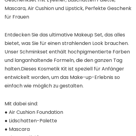
Mascara, Air Cushion und Lipstick, Perfekte Geschenk
für Frauen
Entdecken Sie das ultimative Makeup Set, das alles
bietet, was Sie für einen strahlenden Look brauchen.
Unser Schminkset enthält hochpigmentierte Farben
und langanhaltende Formeln, die den ganzen Tag
halten.Dieses Kosmetik Kit ist speziell für Anfänger
entwickelt worden, um das Make-up-Erlebnis so
einfach wie möglich zu gestalten.
Mit dabei sind:
● Air Cushion Foundation
● Lidschatten-Palette
● Mascara