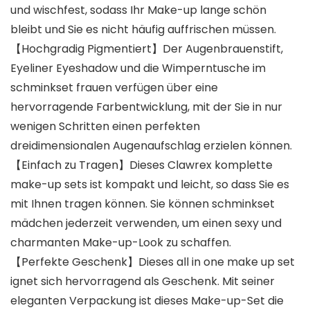
und wischfest, sodass Ihr Make-up lange schön
bleibt und Sie es nicht häufig auffrischen müssen.
【Hochgradig Pigmentiert】Der Augenbrauenstift,
Eyeliner Eyeshadow und die Wimperntusche im
schminkset frauen verfügen über eine
hervorragende Farbentwicklung, mit der Sie in nur
wenigen Schritten einen perfekten
dreidimensionalen Augenaufschlag erzielen können.
【Einfach zu Tragen】Dieses Clawrex komplette
make-up sets ist kompakt und leicht, so dass Sie es
mit Ihnen tragen können. Sie können schminkset
mädchen jederzeit verwenden, um einen sexy und
charmanten Make-up-Look zu schaffen.
【Perfekte Geschenk】Dieses all in one make up set
ignet sich hervorragend als Geschenk. Mit seiner
eleganten Verpackung ist dieses Make-up-Set die