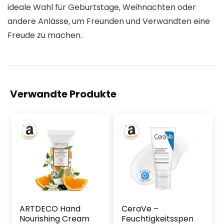
ideale Wahl für Geburtstage, Weihnachten oder
andere Anlässe, um Freunden und Verwandten eine
Freude zu machen.
Verwandte Produkte
ARTDECO Hand
CeraVe –
Nourishing Cream
Feuchtigkeitsspen