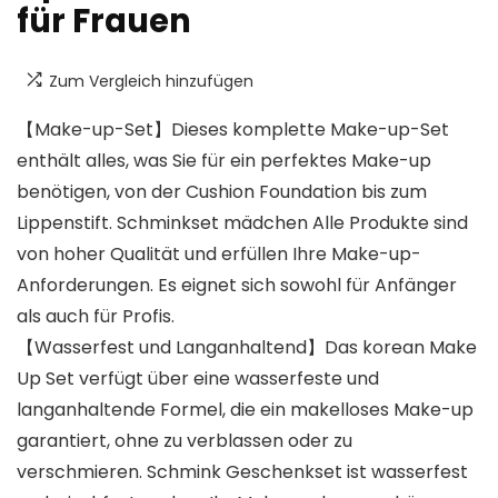
für Frauen
Zum Vergleich hinzufügen
【Make-up-Set】Dieses komplette Make-up-Set
enthält alles, was Sie für ein perfektes Make-up
benötigen, von der Cushion Foundation bis zum
Lippenstift. Schminkset mädchen Alle Produkte sind
von hoher Qualität und erfüllen Ihre Make-up-
Anforderungen. Es eignet sich sowohl für Anfänger
als auch für Profis.
【Wasserfest und Langanhaltend】Das korean Make
Up Set verfügt über eine wasserfeste und
langanhaltende Formel, die ein makelloses Make-up
garantiert, ohne zu verblassen oder zu
verschmieren. Schmink Geschenkset ist wasserfest