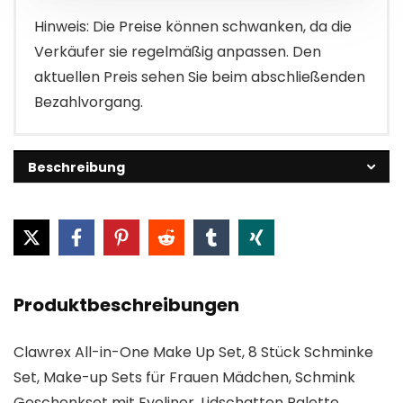
Hinweis: Die Preise können schwanken, da die
Verkäufer sie regelmäßig anpassen. Den
aktuellen Preis sehen Sie beim abschließenden
Bezahlvorgang.
Beschreibung
Produktbeschreibungen
Clawrex All-in-One Make Up Set, 8 Stück Schminke
Set, Make-up Sets für Frauen Mädchen, Schmink
Geschenkset mit Eyeliner, Lidschatten Palette,