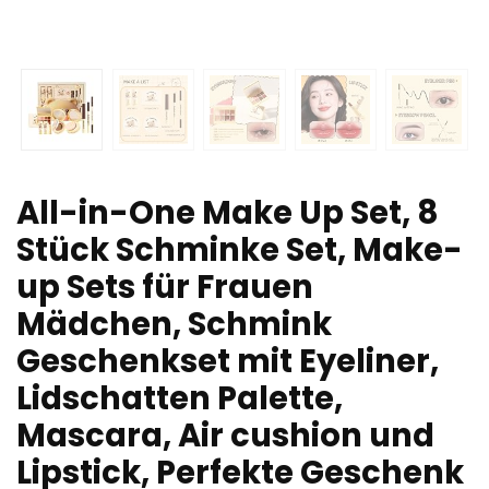
All-in-One Make Up Set, 8
Stück Schminke Set, Make-
up Sets für Frauen
Mädchen, Schmink
Geschenkset mit Eyeliner,
Lidschatten Palette,
Mascara, Air cushion und
Lipstick, Perfekte Geschenk