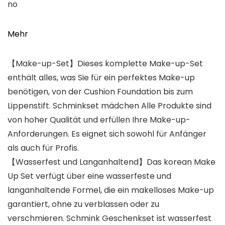
no
Mehr
【Make-up-Set】Dieses komplette Make-up-Set
enthält alles, was Sie für ein perfektes Make-up
benötigen, von der Cushion Foundation bis zum
Lippenstift. Schminkset mädchen Alle Produkte sind
von hoher Qualität und erfüllen Ihre Make-up-
Anforderungen. Es eignet sich sowohl für Anfänger
als auch für Profis.
【Wasserfest und Langanhaltend】Das korean Make
Up Set verfügt über eine wasserfeste und
langanhaltende Formel, die ein makelloses Make-up
garantiert, ohne zu verblassen oder zu
verschmieren. Schmink Geschenkset ist wasserfest