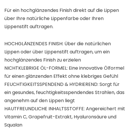
Für ein hochglänzendes Finish direkt auf die Lippen
über Ihre natürliche Lippenfarbe oder Ihren
Lippenstift auftragen.
HOCHGLÄNZENDES FINISH: Über die natürlichen
Lippen oder über Lippenstift auftragen, um ein
hochglänzendes Finish zu erzielen
NICHTKLEBRIGE ÖL-FORMEL: Eine innovative Ölformel
für einen glänzenden Effekt ohne klebriges Gefühl
FEUCHTIGKEITSSPENDEND & HYDRIEREND: Sorgt für
ein gesundes, feuchtigkeitsspendendes Strahlen, das
angenehm auf den Lippen liegt
HAUTFREUNDLICHE INHALTSSTOFFE: Angereichert mit
Vitamin C, Grapefruit-Extrakt, Hyaluronsäure und
Squalan