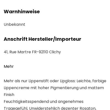
Warnhinweise
Unbekannt
Anschrift Hersteller/Importeur
41, Rue Martre FR-92110 Clichy
Mehr
Mehr als nur Lippenstift oder Lipgloss: Leichte, farbige
Lippencreme mit hoher Pigmentierung und mattem
Finish
Feuchtigkeitsspendend und angenehmes
Tragegefühl, Unwiderstehlich dezenter Rosaton,