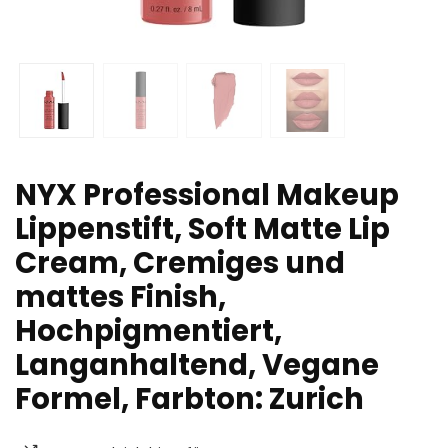
NYX Professional Makeup
Lippenstift, Soft Matte Lip
Cream, Cremiges und
mattes Finish,
Hochpigmentiert,
Langanhaltend, Vegane
Formel, Farbton: Zurich