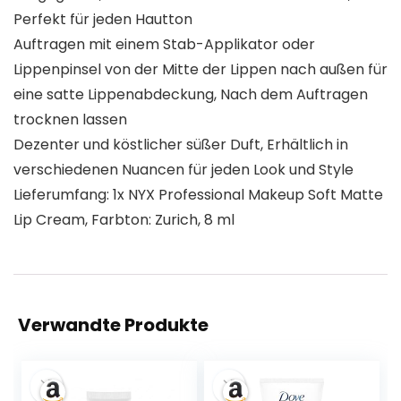
Perfekt für jeden Hautton
Auftragen mit einem Stab-Applikator oder
Lippenpinsel von der Mitte der Lippen nach außen für
eine satte Lippenabdeckung, Nach dem Auftragen
trocknen lassen
Dezenter und köstlicher süßer Duft, Erhältlich in
verschiedenen Nuancen für jeden Look und Style
Lieferumfang: 1x NYX Professional Makeup Soft Matte
Lip Cream, Farbton: Zurich, 8 ml
Verwandte Produkte