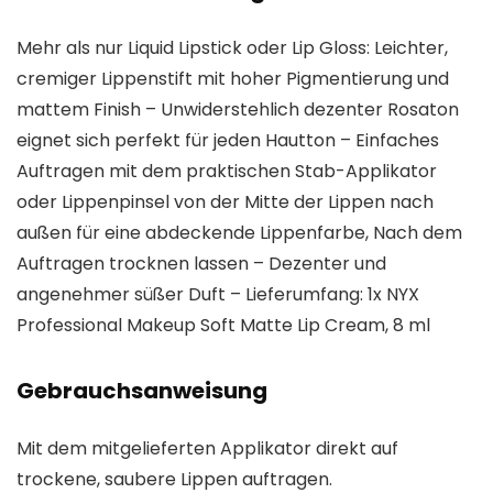
Mehr als nur Liquid Lipstick oder Lip Gloss: Leichter,
cremiger Lippenstift mit hoher Pigmentierung und
mattem Finish – Unwiderstehlich dezenter Rosaton
eignet sich perfekt für jeden Hautton – Einfaches
Auftragen mit dem praktischen Stab-Applikator
oder Lippenpinsel von der Mitte der Lippen nach
außen für eine abdeckende Lippenfarbe, Nach dem
Auftragen trocknen lassen – Dezenter und
angenehmer süßer Duft – Lieferumfang: 1x NYX
Professional Makeup Soft Matte Lip Cream, 8 ml
Gebrauchsanweisung
Mit dem mitgelieferten Applikator direkt auf
trockene, saubere Lippen auftragen.