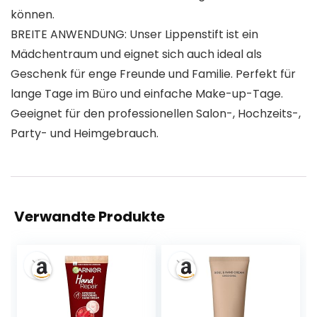
können.
BREITE ANWENDUNG: Unser Lippenstift ist ein
Mädchentraum und eignet sich auch ideal als
Geschenk für enge Freunde und Familie. Perfekt für
lange Tage im Büro und einfache Make-up-Tage.
Geeignet für den professionellen Salon-, Hochzeits-,
Party- und Heimgebrauch.
Verwandte Produkte