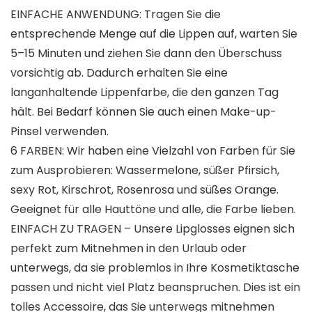
EINFACHE ANWENDUNG: Tragen Sie die
entsprechende Menge auf die Lippen auf, warten Sie
5–15 Minuten und ziehen Sie dann den Überschuss
vorsichtig ab. Dadurch erhalten Sie eine
langanhaltende Lippenfarbe, die den ganzen Tag
hält. Bei Bedarf können Sie auch einen Make-up-
Pinsel verwenden.
6 FARBEN: Wir haben eine Vielzahl von Farben für Sie
zum Ausprobieren: Wassermelone, süßer Pfirsich,
sexy Rot, Kirschrot, Rosenrosa und süßes Orange.
Geeignet für alle Hauttöne und alle, die Farbe lieben.
EINFACH ZU TRAGEN – Unsere Lipglosses eignen sich
perfekt zum Mitnehmen in den Urlaub oder
unterwegs, da sie problemlos in Ihre Kosmetiktasche
passen und nicht viel Platz beanspruchen. Dies ist ein
tolles Accessoire, das Sie unterwegs mitnehmen