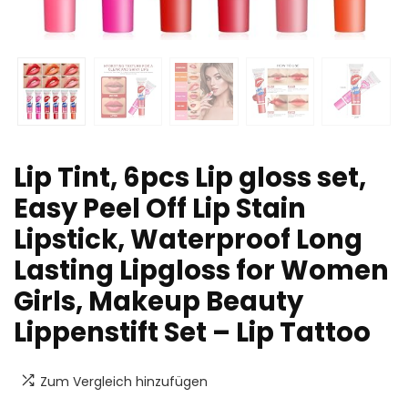
Lip Tint, 6pcs Lip gloss set,
Easy Peel Off Lip Stain
Lipstick, Waterproof Long
Lasting Lipgloss for Women
Girls, Makeup Beauty
Lippenstift Set – Lip Tattoo
Zum Vergleich hinzufügen