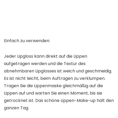
Einfach zu verwenden:
Jeder Lipgloss kann direkt auf die Lippen
aufgetragen werden und die Textur des
abnehmbaren Lipglosses ist weich und geschmeidig.
Es ist nicht leicht, beim Auftragen zu verklumpen.
Tragen Sie die Lippenmaske gleichmäßig auf die
Lippen auf und warten Sie einen Moment, bis sie
getrocknet ist. Das schöne Lippen-Make-up hält den
ganzen Tag.