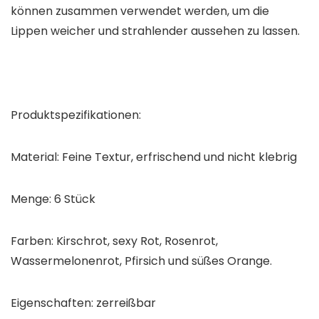
können zusammen verwendet werden, um die
Lippen weicher und strahlender aussehen zu lassen.
Produktspezifikationen:
Material: Feine Textur, erfrischend und nicht klebrig
Menge: 6 Stück
Farben: Kirschrot, sexy Rot, Rosenrot,
Wassermelonenrot, Pfirsich und süßes Orange.
Eigenschaften: zerreißbar