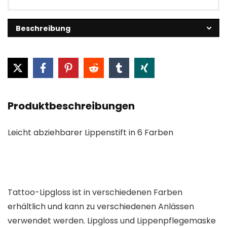
Beschreibung
Produktbeschreibungen
Leicht abziehbarer Lippenstift in 6 Farben
Tattoo-Lipgloss ist in verschiedenen Farben
erhältlich und kann zu verschiedenen Anlässen
verwendet werden. Lipgloss und Lippenpflegemaske