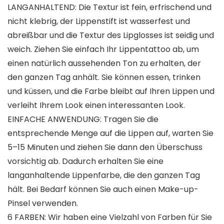
LANGANHALTEND: Die Textur ist fein, erfrischend und
nicht klebrig, der Lippenstift ist wasserfest und
abreißbar und die Textur des Lipglosses ist seidig und
weich. Ziehen Sie einfach Ihr Lippentattoo ab, um
einen natürlich aussehenden Ton zu erhalten, der
den ganzen Tag anhält. Sie können essen, trinken
und küssen, und die Farbe bleibt auf Ihren Lippen und
verleiht Ihrem Look einen interessanten Look.
EINFACHE ANWENDUNG: Tragen Sie die
entsprechende Menge auf die Lippen auf, warten Sie
5–15 Minuten und ziehen Sie dann den Überschuss
vorsichtig ab. Dadurch erhalten Sie eine
langanhaltende Lippenfarbe, die den ganzen Tag
hält. Bei Bedarf können Sie auch einen Make-up-
Pinsel verwenden.
6 FARBEN: Wir haben eine Vielzahl von Farben für Sie