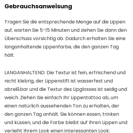
Gebrauchsanweisung
Tragen Sie die entsprechende Menge auf die Lippen
auf, warten Sie 5-15 Minuten und ziehen Sie dann den
Überschuss vorsichtig ab. Dadurch erhalten Sie eine
langanhaltende Lippenfarbe, die den ganzen Tag
hält.
LANGANHALTEND: Die Textur ist fein, erfrischend und
nicht klebrig, der Lippenstift ist wasserfest und
abreißbar und die Textur des Lipglosses ist seidig und
weich. Ziehen Sie einfach Ihr Lippentattoo ab, um
einen natürlich aussehenden Ton zu erhalten, der
den ganzen Tag anhält. Sie können essen, trinken
und küssen, und die Farbe bleibt auf Ihren Lippen und
verleiht Ihrem Look einen interessanten Look.