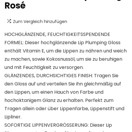
Rosé
Zum Vergleich hinzufügen
HOCHGLÄNZENDE, FEUCHTIGKEITSSPENDENDE
FORMEL: Dieser hochglänzende Lip Plumping Gloss
enthält Vitamin E, um die Lippen zu nähren und weich
zu machen, sowie Kokosnussöl, um sie zu beruhigen
und mit Feuchtigkeit zu versorgen.
GLÄNZENDES, DURCHSICHTIGES FINISH: Tragen Sie
den Gloss auf und verteilen Sie ihn gleichmäßig auf
den Lippen, um einen Hauch von Farbe und
hochoktanigem Glanz zu erhalten. Perfekt zum
Tragen allein oder über Lippenfarbe, Lippenstift und
Lipliner.
SOFORTIGE LIPPENVERGRÖSSERUNG: Dieser Lip