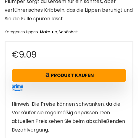
Plumper sorgt außerdem für ein sanftes, aber
verführerisches Kribbeln, das die Lippen beruhigt und
Sie die Fülle spüren lässt.
Kategorien
Lippen-Make-up
,
Schönheit
€
9.09
PRODUKT KAUFEN
Hinweis: Die Preise können schwanken, da die
Verkäufer sie regelmäßig anpassen. Den
aktuellen Preis sehen Sie beim abschließenden
Bezahlvorgang.