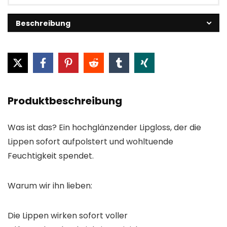
Beschreibung
Produktbeschreibung
Was ist das? Ein hochglänzender Lipgloss, der die
Lippen sofort aufpolstert und wohltuende
Feuchtigkeit spendet.
Warum wir ihn lieben:
Die Lippen wirken sofort voller