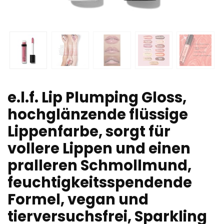
e.l.f. Lip Plumping Gloss,
hochglänzende flüssige
Lippenfarbe, sorgt für
vollere Lippen und einen
pralleren Schmollmund,
feuchtigkeitsspendende
Formel, vegan und
tierversuchsfrei, Sparkling