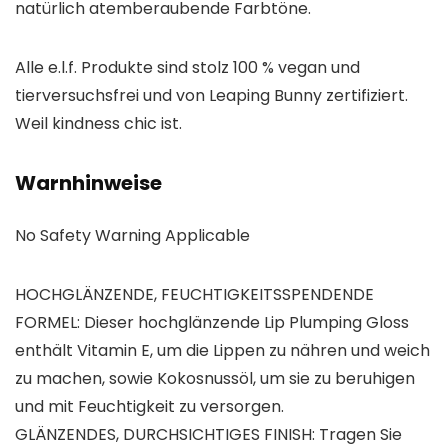
natürlich atemberaubende Farbtöne.
Alle e.l.f. Produkte sind stolz 100 % vegan und
tierversuchsfrei und von Leaping Bunny zertifiziert.
Weil kindness chic ist.
Warnhinweise
No Safety Warning Applicable
HOCHGLÄNZENDE, FEUCHTIGKEITSSPENDENDE
FORMEL: Dieser hochglänzende Lip Plumping Gloss
enthält Vitamin E, um die Lippen zu nähren und weich
zu machen, sowie Kokosnussöl, um sie zu beruhigen
und mit Feuchtigkeit zu versorgen.
GLÄNZENDES, DURCHSICHTIGES FINISH: Tragen Sie