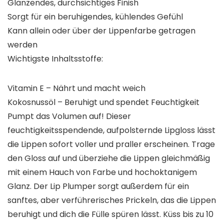
Glänzendes, durchsichtiges Finish
Sorgt für ein beruhigendes, kühlendes Gefühl
Kann allein oder über der Lippenfarbe getragen
werden
Wichtigste Inhaltsstoffe:
Vitamin E – Nährt und macht weich
Kokosnussöl – Beruhigt und spendet Feuchtigkeit
Pumpt das Volumen auf! Dieser
feuchtigkeitsspendende, aufpolsternde Lipgloss lässt
die Lippen sofort voller und praller erscheinen. Trage
den Gloss auf und überziehe die Lippen gleichmäßig
mit einem Hauch von Farbe und hochoktanigem
Glanz. Der Lip Plumper sorgt außerdem für ein
sanftes, aber verführerisches Prickeln, das die Lippen
beruhigt und dich die Fülle spüren lässt. Küss bis zu 10