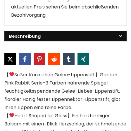
aktuellen Preis sehen Sie beim abschließenden
Bezahlvorgang.
Beschreibung
【
Süßer Kaninchen Gelee-Lippenstift】Garden
Pink Rabbit Serie–3 Farben nährende Spiegel
feuchtigkeitsspendende Gelee-Liebes-Lippenstift,
floraler Honig fester Lippennektar-Lippenstift, gibt
Ihren Lippen eine reine Farbe.
【
Heart Shaped Lip Gloss】Ein herzförmiger
Balsam mit einem Blick Herzschlag, der schmelzende