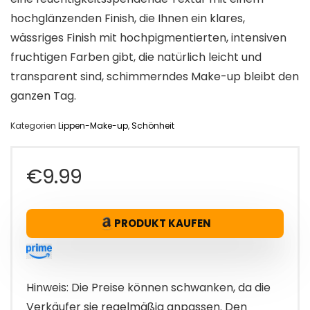
hochglänzenden Finish, die Ihnen ein klares,
wässriges Finish mit hochpigmentierten, intensiven
fruchtigen Farben gibt, die natürlich leicht und
transparent sind, schimmerndes Make-up bleibt den
ganzen Tag.
Kategorien
Lippen-Make-up
,
Schönheit
€
9.99
PRODUKT KAUFEN
Hinweis: Die Preise können schwanken, da die
Verkäufer sie regelmäßig anpassen. Den