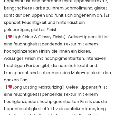
Lippenstift ist eine nährende feste Lippenstifttextur,
bringt schiere Farbe zu Ihrem Schmollmund, gleitet
sanft auf den Lippen und fühlt sich angenehm an. (Er
spendet Feuchtigkeit und hinterlässt ein
geleeartiges, glattes Finish.
【
High Shine & Glossy Finish】Gelee-Lippenstift ist
eine feuchtigkeitsspendende Textur mit einem
hochglänzenden Finish, die Ihnen ein klares,
wässriges Finish mit hochpigmentierten, intensiven
fruchtigen Farben gibt, die natürlich leicht und
transparent sind, schimmerndes Make-up bleibt den
ganzen Tag.
【
Long Lasting Moisturizing】Gelee-Lippenstift ist
eine feuchtigkeitsspendende Textur mit einem
hochglänzenden, hochpigmentierten Finish, das die
Lippenfeuchtigkeit effektiv einschließen kann, lang