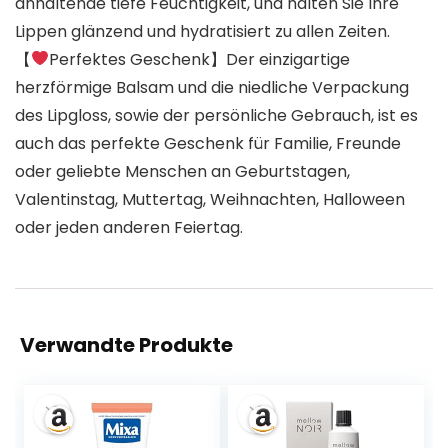
anhaltende tiefe Feuchtigkeit, und halten Sie Ihre
Lippen glänzend und hydratisiert zu allen Zeiten.
【
Perfektes Geschenk】Der einzigartige
herzförmige Balsam und die niedliche Verpackung
des Lipgloss, sowie der persönliche Gebrauch, ist es
auch das perfekte Geschenk für Familie, Freunde
oder geliebte Menschen an Geburtstagen,
Valentinstag, Muttertag, Weihnachten, Halloween
oder jeden anderen Feiertag.
Verwandte Produkte