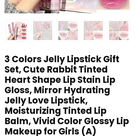
3 Colors Jelly Lipstick Gift
Set, Cute Rabbit Tinted
Heart Shape Lip Stain Lip
Gloss, Mirror Hydrating
Jelly Love Lipstick,
Moisturizing Tinted Lip
Balm, Vivid Color Glossy Lip
Makeup for Girls (A)