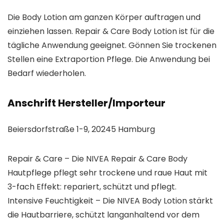
Die Body Lotion am ganzen Körper auftragen und
einziehen lassen. Repair & Care Body Lotion ist für die
tägliche Anwendung geeignet. Gönnen Sie trockenen
Stellen eine Extraportion Pflege. Die Anwendung bei
Bedarf wiederholen.
Anschrift Hersteller/Importeur
Beiersdorfstraße 1-9, 20245 Hamburg
Repair & Care – Die NIVEA Repair & Care Body
Hautpflege pflegt sehr trockene und raue Haut mit
3-fach Effekt: repariert, schützt und pflegt.
Intensive Feuchtigkeit – Die NIVEA Body Lotion stärkt
die Hautbarriere, schützt langanhaltend vor dem