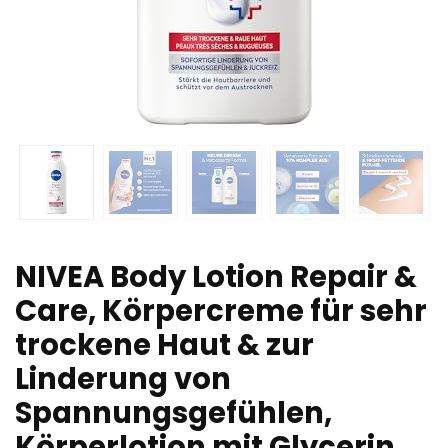
NIVEA Body Lotion Repair &
Care, Körpercreme für sehr
trockene Haut & zur
Linderung von
Spannungsgefühlen,
Körperlotion mit Glycerin,