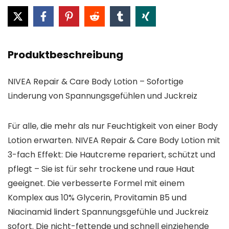
Produktbeschreibung
NIVEA Repair & Care Body Lotion – Sofortige
Linderung von Spannungsgefühlen und Juckreiz
Für alle, die mehr als nur Feuchtigkeit von einer Body
Lotion erwarten. NIVEA Repair & Care Body Lotion mit
3-fach Effekt: Die Hautcreme repariert, schützt und
pflegt – Sie ist für sehr trockene und raue Haut
geeignet. Die verbesserte Formel mit einem
Komplex aus 10% Glycerin, Provitamin B5 und
Niacinamid lindert Spannungsgefühle und Juckreiz
sofort. Die nicht-fettende und schnell einziehende