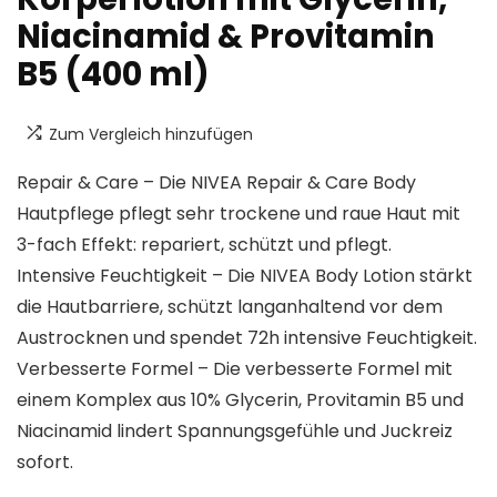
Niacinamid & Provitamin
B5 (400 ml)
Zum Vergleich hinzufügen
Repair & Care – Die NIVEA Repair & Care Body
Hautpflege pflegt sehr trockene und raue Haut mit
3-fach Effekt: repariert, schützt und pflegt.
Intensive Feuchtigkeit – Die NIVEA Body Lotion stärkt
die Hautbarriere, schützt langanhaltend vor dem
Austrocknen und spendet 72h intensive Feuchtigkeit.
Verbesserte Formel – Die verbesserte Formel mit
einem Komplex aus 10% Glycerin, Provitamin B5 und
Niacinamid lindert Spannungsgefühle und Juckreiz
sofort.