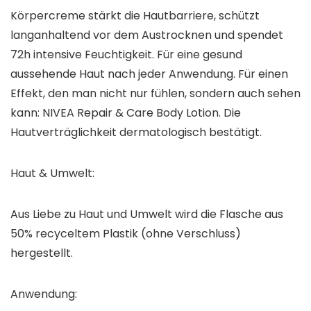
Körpercreme stärkt die Hautbarriere, schützt
langanhaltend vor dem Austrocknen und spendet
72h intensive Feuchtigkeit. Für eine gesund
aussehende Haut nach jeder Anwendung. Für einen
Effekt, den man nicht nur fühlen, sondern auch sehen
kann: NIVEA Repair & Care Body Lotion. Die
Hautverträglichkeit dermatologisch bestätigt.
Haut & Umwelt:
Aus Liebe zu Haut und Umwelt wird die Flasche aus
50% recyceltem Plastik (ohne Verschluss)
hergestellt.
Anwendung: