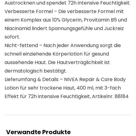
Austrocknen und spendet 72h intensive Feuchtigkeit.
Verbesserte Formel – Die verbesserte Formel mit
einem Komplex aus 10% Glycerin, Provitamin B5 und
Niacinamid lindert Spannungsgefühle und Juckreiz
sofort.
Nicht-fettend – Nach jeder Anwendung sorgt die
schnell einziehende Körperlotion für gesund
aussehende Haut. Die Hautverträglichkeit ist
dermatologisch bestätigt.
Lieferumfang & Details – NIVEA Repair & Care Body
Lotion für sehr trockene Haut, 400 ml, mit 3-fach
Effekt für 72h intensive Feuchtigkeit, Artikelnr. 88184
Verwandte Produkte