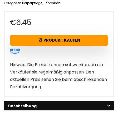
Kategorien
Körperpflege
,
Schönheit
€
6.45
PRODUKT KAUFEN
Hinweis: Die Preise können schwanken, da die
Verkäufer sie regelmäßig anpassen. Den
aktuellen Preis sehen Sie beim abschließenden
Bezahlvorgang.
Beschreibung