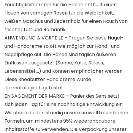
Feuchtigkeitscreme für die Hände enthüllt einen
Hauch von samtigen Rosen für die Weiblichkeit,
weißen Moschus und Zedernholz für einen Hauch von
frischer Luft und Romantik.
ANWENDUNG & VORTEILE – Tragen Sie diese Nagel-
und Handcreme so oft wie möglich zur Hand- und
Nagelpflege auf. Die Hände sind täglich äußeren
Einflüssen ausgesetzt (Sonne, Kälte, Stress,
Lebensmittel …) und können empfindlicher werden.
Diese Sheabutter Hand creme wurde
dermatologisch getestet.
ENGAGEMENT DER MARKE – Panier des Sens setzt
sich jeden Tag für eine nachhaltige Entwicklung ein.
Wir überarbeiten ständig unsere umweltfreundlichen
Formeln, um mindestens 95% wiederanbaubare
Inhaltsstoffe zu verwenden. Die Verpackung unserer