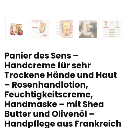
Panier des Sens –
Handcreme für sehr
Trockene Hände und Haut
– Rosenhandlotion,
Feuchtigkeitscreme,
Handmaske – mit Shea
Butter und Olivenöl –
Handpflege aus Frankreich