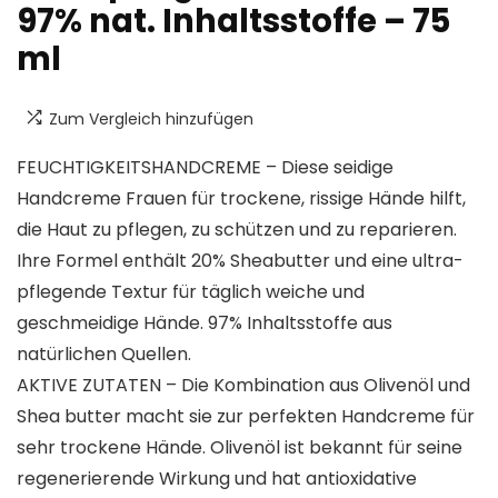
97% nat. Inhaltsstoffe – 75
ml
Zum Vergleich hinzufügen
FEUCHTIGKEITSHANDCREME – Diese seidige
Handcreme Frauen für trockene, rissige Hände hilft,
die Haut zu pflegen, zu schützen und zu reparieren.
Ihre Formel enthält 20% Sheabutter und eine ultra-
pflegende Textur für täglich weiche und
geschmeidige Hände. 97% Inhaltsstoffe aus
natürlichen Quellen.
AKTIVE ZUTATEN – Die Kombination aus Olivenöl und
Shea butter macht sie zur perfekten Handcreme für
sehr trockene Hände. Olivenöl ist bekannt für seine
regenerierende Wirkung und hat antioxidative