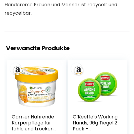
Handcreme Frauen und Männer ist recycelt und
recycelbar.
Verwandte Produkte
Garnier Nährende
O’Keeffe’s Working
Körperpflege für
Hands, 96g Tiegel 2
fahle und trockene
Pack –