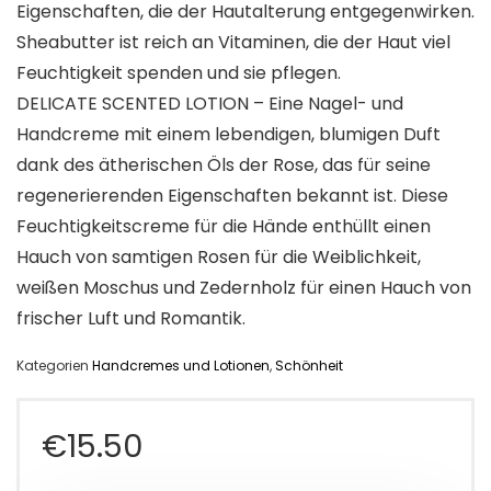
Eigenschaften, die der Hautalterung entgegenwirken.
Sheabutter ist reich an Vitaminen, die der Haut viel
Feuchtigkeit spenden und sie pflegen.
DELICATE SCENTED LOTION – Eine Nagel- und
Handcreme mit einem lebendigen, blumigen Duft
dank des ätherischen Öls der Rose, das für seine
regenerierenden Eigenschaften bekannt ist. Diese
Feuchtigkeitscreme für die Hände enthüllt einen
Hauch von samtigen Rosen für die Weiblichkeit,
weißen Moschus und Zedernholz für einen Hauch von
frischer Luft und Romantik.
Kategorien
Handcremes und Lotionen
,
Schönheit
€
15.50