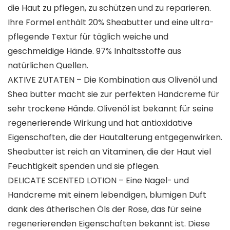
die Haut zu pflegen, zu schützen und zu reparieren.
Ihre Formel enthält 20% Sheabutter und eine ultra-
pflegende Textur für täglich weiche und
geschmeidige Hände. 97% Inhaltsstoffe aus
natürlichen Quellen.
AKTIVE ZUTATEN – Die Kombination aus Olivenöl und
Shea butter macht sie zur perfekten Handcreme für
sehr trockene Hände. Olivenöl ist bekannt für seine
regenerierende Wirkung und hat antioxidative
Eigenschaften, die der Hautalterung entgegenwirken.
Sheabutter ist reich an Vitaminen, die der Haut viel
Feuchtigkeit spenden und sie pflegen.
DELICATE SCENTED LOTION – Eine Nagel- und
Handcreme mit einem lebendigen, blumigen Duft
dank des ätherischen Öls der Rose, das für seine
regenerierenden Eigenschaften bekannt ist. Diese