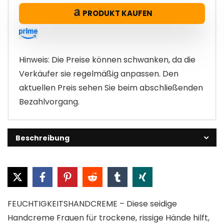
PRODUKT KAUFEN
Hinweis: Die Preise können schwanken, da die
Verkäufer sie regelmäßig anpassen. Den
aktuellen Preis sehen Sie beim abschließenden
Bezahlvorgang.
Beschreibung
FEUCHTIGKEITSHANDCREME – Diese seidige
Handcreme Frauen für trockene, rissige Hände hilft,