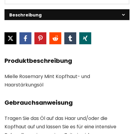
Beschreibung
Produktbeschreibung
Mielle Rosemary Mint Kopfhaut- und
Haarstärkungsöl
Gebrauchsanweisung
Tragen Sie das Öl auf das Haar und/oder die
Kopfhaut auf und lassen Sie es für eine intensive