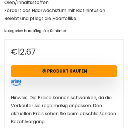
Ölen/Inhaltsstoffen
Fördert das Haarwachstum mit Biotininfusion
Belebt und pflegt die Haarfollikel
Kategorien
Haarpflegeöle
,
Schönheit
€
12.67
PRODUKT KAUFEN
Hinweis: Die Preise können schwanken, da die
Verkäufer sie regelmäßig anpassen. Den
aktuellen Preis sehen Sie beim abschließenden
Bezahlvorgang.