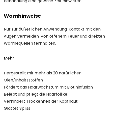
Behandlung eine gewisse Zeit einwirken
Warnhinweise
Nur zur äußerlichen Anwendung. Kontakt mit den
Augen vermeiden. Von offenem Feuer und direkten
Wärmequellen fernhalten.
Mehr
Hergestellt mit mehr als 20 natürlichen
Ölen/Inhaltsstoffen
Fördert das Haarwachstum mit Biotininfusion
Belebt und pflegt die Haarfollikel
Verhindert Trockenheit der Kopfhaut
Glättet Spliss