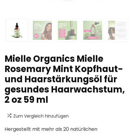
Mielle Organics Mielle
Rosemary Mint Kopfhaut-
und Haarstärkungsöl für
gesundes Haarwachstum,
2 oz 59 ml
Zum Vergleich hinzufügen
Hergestellt mit mehr als 20 natürlichen