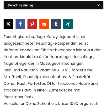
Beschreibung
Feuchtigketeitspflege: Kanzy Jojobaöl ist ein
ausgezeichneter Feuchtigkeitsspender, es ist
tiefenpflegend und fühlt sich dennoch leicht auf der
Haut an. Ideale bio öl für Haarpflege, Hautpflege,
Nagelpflege, der in Massageöl mischungen
Rein Und Natürlich: Vitamine A, B & E fördern die
Straffheit, Feuchtigkeitsaufnahme & Elastizität
Deiner Haut. Perfektes Öl für trockenes Haare und
trockene Haut. In einer 120ml flasche mit
Pipettenaufsatz
Vorteile für Deine Schönheit: Unser 100% organisch