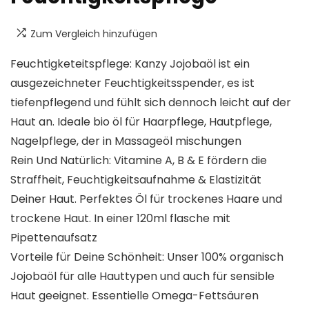
Zum Vergleich hinzufügen
Feuchtigketeitspflege: Kanzy Jojobaöl ist ein
ausgezeichneter Feuchtigkeitsspender, es ist
tiefenpflegend und fühlt sich dennoch leicht auf der
Haut an. Ideale bio öl für Haarpflege, Hautpflege,
Nagelpflege, der in Massageöl mischungen
Rein Und Natürlich: Vitamine A, B & E fördern die
Straffheit, Feuchtigkeitsaufnahme & Elastizität
Deiner Haut. Perfektes Öl für trockenes Haare und
trockene Haut. In einer 120ml flasche mit
Pipettenaufsatz
Vorteile für Deine Schönheit: Unser 100% organisch
Jojobaöl für alle Hauttypen und auch für sensible
Haut geeignet. Essentielle Omega-Fettsäuren