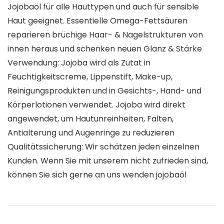
Jojobaöl für alle Hauttypen und auch für sensible
Haut geeignet. Essentielle Omega-Fettsäuren
reparieren brüchige Haar- & Nagelstrukturen von
innen heraus und schenken neuen Glanz & Stärke
Verwendung: Jojoba wird als Zutat in
Feuchtigkeitscreme, Lippenstift, Make-up,
Reinigungsprodukten und in Gesichts-, Hand- und
Körperlotionen verwendet. Jojoba wird direkt
angewendet, um Hautunreinheiten, Falten,
Antialterung und Augenringe zu reduzieren
Qualitätssicherung: Wir schätzen jeden einzelnen
Kunden. Wenn Sie mit unserem nicht zufrieden sind,
können Sie sich gerne an uns wenden jojobaöl