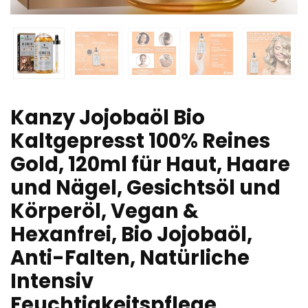
Kanzy Jojobaöl Bio
Kaltgepresst 100% Reines
Gold, 120ml für Haut, Haare
und Nägel, Gesichtsöl und
Körperöl, Vegan &
Hexanfrei, Bio Jojobaöl,
Anti-Falten, Natürliche
Intensiv
Feuchtigkeitspflege