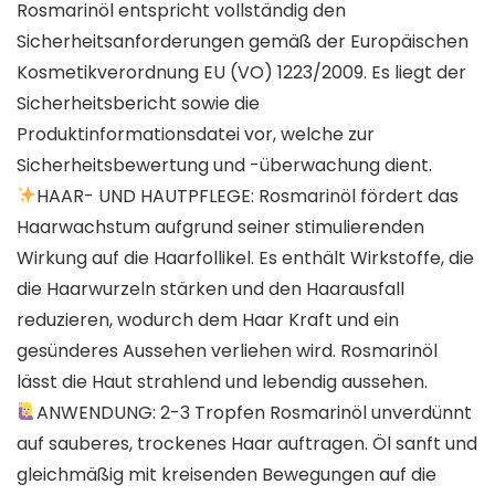
Rosmarinöl entspricht vollständig den
Sicherheitsanforderungen gemäß der Europäischen
Kosmetikverordnung EU (VO) 1223/2009. Es liegt der
Sicherheitsbericht sowie die
Produktinformationsdatei vor, welche zur
Sicherheitsbewertung und -überwachung dient.
HAAR- UND HAUTPFLEGE: Rosmarinöl fördert das
Haarwachstum aufgrund seiner stimulierenden
Wirkung auf die Haarfollikel. Es enthält Wirkstoffe, die
die Haarwurzeln stärken und den Haarausfall
reduzieren, wodurch dem Haar Kraft und ein
gesünderes Aussehen verliehen wird. Rosmarinöl
lässt die Haut strahlend und lebendig aussehen.
ANWENDUNG: 2-3 Tropfen Rosmarinöl unverdünnt
auf sauberes, trockenes Haar auftragen. Öl sanft und
gleichmäßig mit kreisenden Bewegungen auf die