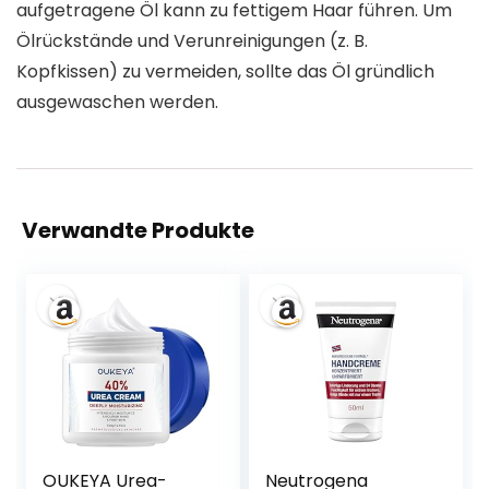
aufgetragene Öl kann zu fettigem Haar führen. Um
Ölrückstände und Verunreinigungen (z. B.
Kopfkissen) zu vermeiden, sollte das Öl gründlich
ausgewaschen werden.
Verwandte Produkte
OUKEYA Urea-
Neutrogena