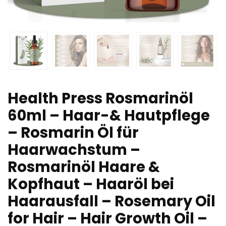
Health Press Rosmarinöl
60ml – Haar-& Hautpflege
– Rosmarin Öl für
Haarwachstum –
Rosmarinöl Haare &
Kopfhaut – Haaröl bei
Haarausfall – Rosemary Oil
for Hair – Hair Growth Oil –