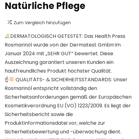
Natürliche Pflege
Zum Vergleich hinzufügen
DERMATOLOGISCH GETESTET: Das Health Press
Rosmarinöl wurde von der Dermatest GmbH im
Januar 2024 mit „SEHR GUT“ bewertet. Diese
Auszeichnung garantiert unseren Kunden ein
hautfreundliches Produkt höchster Qualität.
☝
QUALITÄTS- & SICHERHEITSSTANDARDS: Unser
Rosmarinöl entspricht vollständig den
Sicherheitsanforderungen gemäß der Europäischen
Kosmetikverordnung EU (VO) 1223/2009. Es liegt der
Sicherheitsbericht sowie die
Produktinformationsdatei vor, welche zur
Sicherheitsbewertung und -überwachung dient.