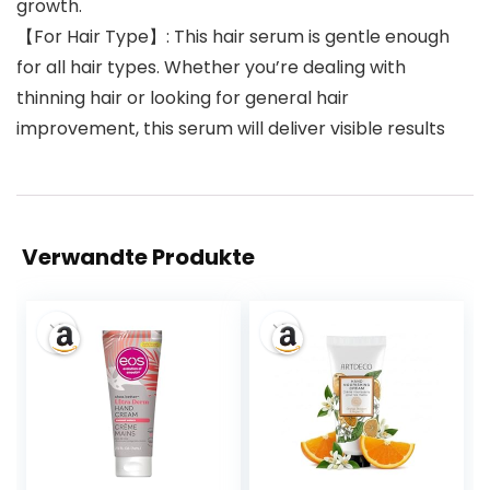
growth.
【For Hair Type】: This hair serum is gentle enough
for all hair types. Whether you’re dealing with
thinning hair or looking for general hair
improvement, this serum will deliver visible results
Verwandte Produkte