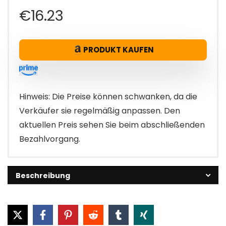
€
16.23
PRODUKT KAUFEN
Hinweis: Die Preise können schwanken, da die
Verkäufer sie regelmäßig anpassen. Den
aktuellen Preis sehen Sie beim abschließenden
Bezahlvorgang.
Beschreibung