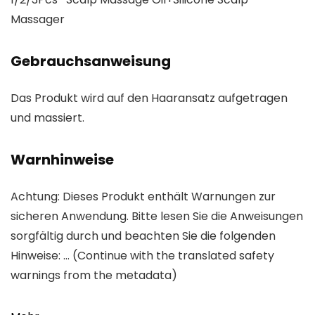
Massager
Gebrauchsanweisung
Das Produkt wird auf den Haaransatz aufgetragen
und massiert.
Warnhinweise
Achtung: Dieses Produkt enthält Warnungen zur
sicheren Anwendung. Bitte lesen Sie die Anweisungen
sorgfältig durch und beachten Sie die folgenden
Hinweise: … (Continue with the translated safety
warnings from the metadata)