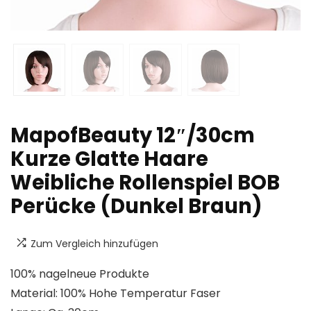
MapofBeauty 12″/30cm
Kurze Glatte Haare
Weibliche Rollenspiel BOB
Perücke (Dunkel Braun)
Zum Vergleich hinzufügen
100% nagelneue Produkte
Material: 100% Hohe Temperatur Faser