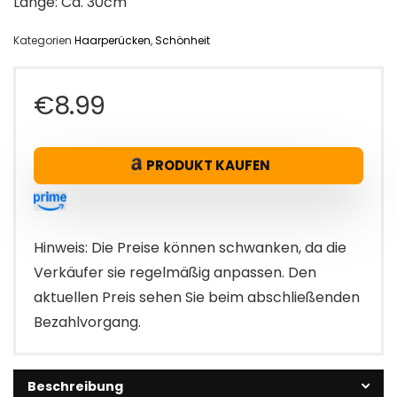
Lange: Ca. 30cm
Kategorien
Haarperücken
,
Schönheit
€
8.99
PRODUKT KAUFEN
Hinweis: Die Preise können schwanken, da die
Verkäufer sie regelmäßig anpassen. Den
aktuellen Preis sehen Sie beim abschließenden
Bezahlvorgang.
Beschreibung