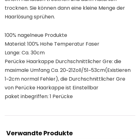
trocknen. Sie können dann eine kleine Menge der
Haarlösung sprühen.
100% nagelneue Produkte
Material: 100% Hohe Temperatur Faser
Lange: Ca. 30cm
Perücke Haarkappe Durchschnittlicher Gre: die
maximale Umfang Ca. 20~21Zoll/51~53cm(Existieren
1~2cm normal Fehler), die Durchschnittlicher Gre
von Perücke Haarkappe ist Einstellbar
paket inbegriffen: 1 Perücke
Verwandte Produkte