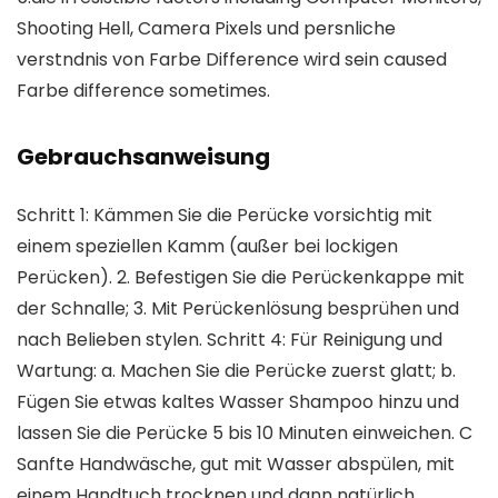
Shooting Hell, Camera Pixels und persnliche
verstndnis von Farbe Difference wird sein caused
Farbe difference sometimes.
Gebrauchsanweisung
Schritt 1: Kämmen Sie die Perücke vorsichtig mit
einem speziellen Kamm (außer bei lockigen
Perücken). 2. Befestigen Sie die Perückenkappe mit
der Schnalle; 3. Mit Perückenlösung besprühen und
nach Belieben stylen. Schritt 4: Für Reinigung und
Wartung: a. Machen Sie die Perücke zuerst glatt; b.
Fügen Sie etwas kaltes Wasser Shampoo hinzu und
lassen Sie die Perücke 5 bis 10 Minuten einweichen. C
Sanfte Handwäsche, gut mit Wasser abspülen, mit
einem Handtuch trocknen und dann natürlich