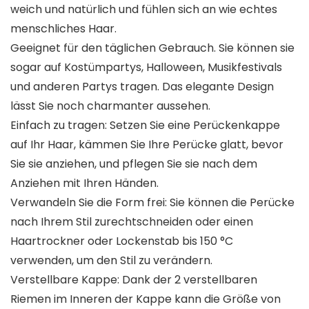
weich und natürlich und fühlen sich an wie echtes
menschliches Haar.
Geeignet für den täglichen Gebrauch. Sie können sie
sogar auf Kostümpartys, Halloween, Musikfestivals
und anderen Partys tragen. Das elegante Design
lässt Sie noch charmanter aussehen.
Einfach zu tragen: Setzen Sie eine Perückenkappe
auf Ihr Haar, kämmen Sie Ihre Perücke glatt, bevor
Sie sie anziehen, und pflegen Sie sie nach dem
Anziehen mit Ihren Händen.
Verwandeln Sie die Form frei: Sie können die Perücke
nach Ihrem Stil zurechtschneiden oder einen
Haartrockner oder Lockenstab bis 150 °C
verwenden, um den Stil zu verändern.
Verstellbare Kappe: Dank der 2 verstellbaren
Riemen im Inneren der Kappe kann die Größe von