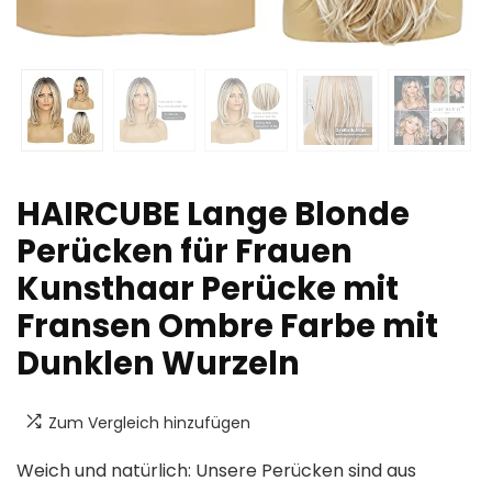
HAIRCUBE Lange Blonde
Perücken für Frauen
Kunsthaar Perücke mit
Fransen Ombre Farbe mit
Dunklen Wurzeln
Zum Vergleich hinzufügen
Weich und natürlich: Unsere Perücken sind aus