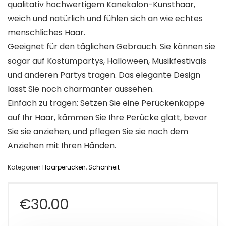
qualitativ hochwertigem Kanekalon-Kunsthaar,
weich und natürlich und fühlen sich an wie echtes
menschliches Haar.
Geeignet für den täglichen Gebrauch. Sie können sie
sogar auf Kostümpartys, Halloween, Musikfestivals
und anderen Partys tragen. Das elegante Design
lässt Sie noch charmanter aussehen.
Einfach zu tragen: Setzen Sie eine Perückenkappe
auf Ihr Haar, kämmen Sie Ihre Perücke glatt, bevor
Sie sie anziehen, und pflegen Sie sie nach dem
Anziehen mit Ihren Händen.
Kategorien
Haarperücken
,
Schönheit
€
30.00