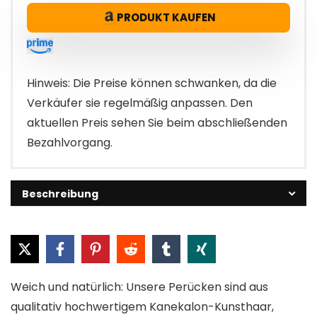
PRODUKT KAUFEN
Hinweis: Die Preise können schwanken, da die
Verkäufer sie regelmäßig anpassen. Den
aktuellen Preis sehen Sie beim abschließenden
Bezahlvorgang.
Beschreibung
Weich und natürlich: Unsere Perücken sind aus
qualitativ hochwertigem Kanekalon-Kunsthaar,