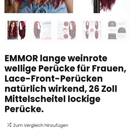
EMMOR lange weinrote
wellige Perücke für Frauen,
Lace-Front-Perücken
natürlich wirkend, 26 Zoll
Mittelscheitel lockige
Perücke.
Zum Vergleich hinzufügen