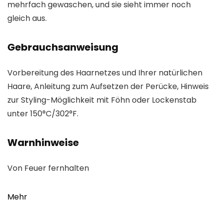
mehrfach gewaschen, und sie sieht immer noch
gleich aus.
Gebrauchsanweisung
Vorbereitung des Haarnetzes und Ihrer natürlichen
Haare, Anleitung zum Aufsetzen der Perücke, Hinweis
zur Styling-Möglichkeit mit Föhn oder Lockenstab
unter 150°C/302°F.
Warnhinweise
Von Feuer fernhalten
Mehr