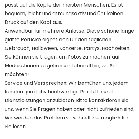
passt auf die Köpfe der meisten Menschen. Es ist
bequem, leicht und atmungsaktiv und übt keinen
Druck auf den Kopf aus.
Anwendbar für mehrere Anlässe: Diese schöne lange
glatte Perücke eignet sich für den täglichen
Gebrauch, Halloween, Konzerte, Partys, Hochzeiten.
Sie können sie tragen, um Fotos zu machen, auf
Modeschauen zu gehen und überall hin, wo Sie
möchten!
Service und Versprechen: Wir bemühen uns, jedem
Kunden qualitativ hochwertige Produkte und
Dienstleistungen anzubieten. Bitte kontaktieren Sie
uns, wenn Sie Fragen haben oder nicht zufrieden sind.
Wir werden das Problem so schnell wie möglich für
Sie lösen.