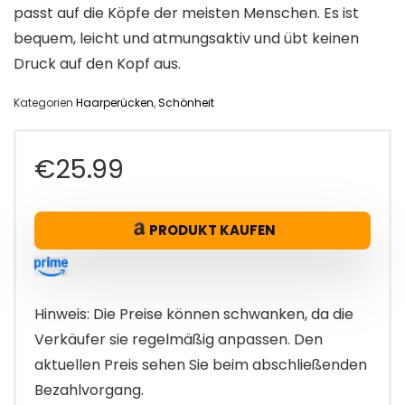
passt auf die Köpfe der meisten Menschen. Es ist
bequem, leicht und atmungsaktiv und übt keinen
Druck auf den Kopf aus.
Kategorien
Haarperücken
,
Schönheit
€
25.99
PRODUKT KAUFEN
Hinweis: Die Preise können schwanken, da die
Verkäufer sie regelmäßig anpassen. Den
aktuellen Preis sehen Sie beim abschließenden
Bezahlvorgang.