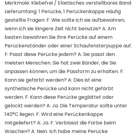
Merkmale: Klebefrei / Elastisches verstellbares Band
Lieferumfang: 1 Perücke, 1 Perückenkappe Häufig
gestellte Fragen: F: Wie sollte ich sie aufbewahren,
wenn ich sie längere Zeit nicht benutze? A: Am
besten bewahren Sie Ihre Perücke auf einem
Perückenständer oder einer Schaufensterpuppe auf.
F: Passt diese Perücke jedem? A: Sie passt den
meisten Menschen. Sie hat zwei Bänder, die Sie
anpassen können, um die Passform zu erhalten. F:
Kann sie gefärbt werden? A: Dies ist eine
synthetische Perücke und kann nicht gefärbt
werden. F: Kann diese Perücke geglättet oder
gelockt werden? A: Ja. Die Temperatur sollte unter
140°C liegen. F: Wird eine Perückenkappe
mitgeliefert? A: Ja. F: Verblasst die Farbe beim
Waschen? A: Nein. Ich habe meine Perücke