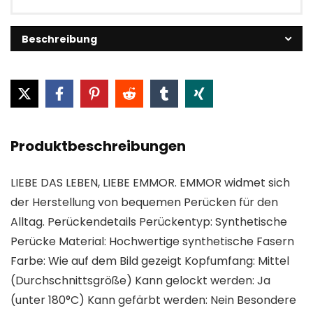
Beschreibung
Produktbeschreibungen
LIEBE DAS LEBEN, LIEBE EMMOR. EMMOR widmet sich
der Herstellung von bequemen Perücken für den
Alltag. Perückendetails Perückentyp: Synthetische
Perücke Material: Hochwertige synthetische Fasern
Farbe: Wie auf dem Bild gezeigt Kopfumfang: Mittel
(Durchschnittsgröße) Kann gelockt werden: Ja
(unter 180°C) Kann gefärbt werden: Nein Besondere