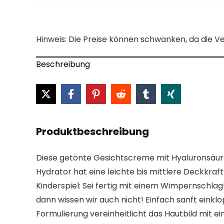
Hinweis: Die Preise können schwanken, da die V
Beschreibung
Produktbeschreibung
Diese getönte Gesichtscreme mit Hyaluronsäure
Hydrator hat eine leichte bis mittlere Deckkraf
Kinderspiel: Sei fertig mit einem Wimpernschlag
dann wissen wir auch nicht! Einfach sanft einklo
Formulierung vereinheitlicht das Hautbild mit ei