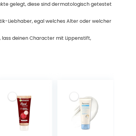
kte gelegt, diese sind dermatologisch getestet
ik-Liebhaber, egal welches Alter oder welcher
 lass deinen Character mit Lippenstift,