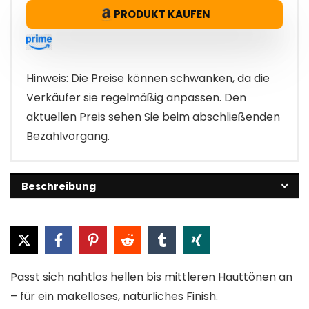
PRODUKT KAUFEN
Hinweis: Die Preise können schwanken, da die
Verkäufer sie regelmäßig anpassen. Den
aktuellen Preis sehen Sie beim abschließenden
Bezahlvorgang.
Beschreibung
Passt sich nahtlos hellen bis mittleren Hauttönen an
– für ein makelloses, natürliches Finish.