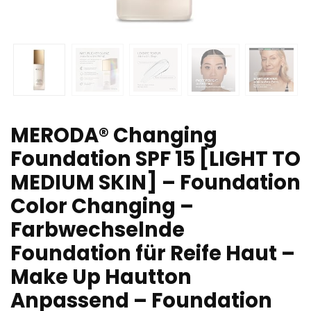
MERODA® Changing
Foundation SPF 15 [LIGHT TO
MEDIUM SKIN] – Foundation
Color Changing –
Farbwechselnde
Foundation für Reife Haut –
Make Up Hautton
Anpassend – Foundation