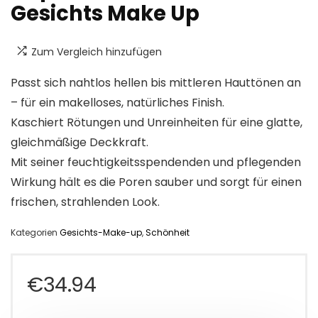
Gesichts Make Up
Zum Vergleich hinzufügen
Passt sich nahtlos hellen bis mittleren Hauttönen an
– für ein makelloses, natürliches Finish.
Kaschiert Rötungen und Unreinheiten für eine glatte,
gleichmäßige Deckkraft.
Mit seiner feuchtigkeitsspendenden und pflegenden
Wirkung hält es die Poren sauber und sorgt für einen
frischen, strahlenden Look.
Kategorien
Gesichts-Make-up
,
Schönheit
€
34.94