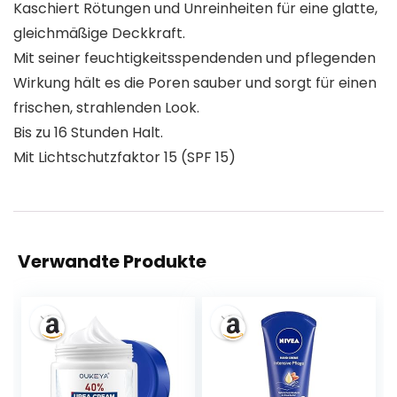
Kaschiert Rötungen und Unreinheiten für eine glatte,
gleichmäßige Deckkraft.
Mit seiner feuchtigkeitsspendenden und pflegenden
Wirkung hält es die Poren sauber und sorgt für einen
frischen, strahlenden Look.
Bis zu 16 Stunden Halt.
Mit Lichtschutzfaktor 15 (SPF 15)
Verwandte Produkte