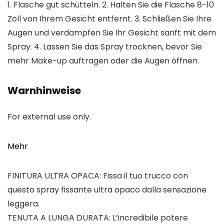
1. Flasche gut schütteln. 2. Halten Sie die Flasche 8-10
Zoll von Ihrem Gesicht entfernt. 3. Schließen Sie Ihre
Augen und verdampfen Sie Ihr Gesicht sanft mit dem
Spray. 4. Lassen Sie das Spray trocknen, bevor Sie
mehr Make-up auftragen oder die Augen öffnen.
Warnhinweise
For external use only.
Mehr
FINITURA ULTRA OPACA: Fissa il tuo trucco con
questo spray fissante ultra opaco dalla sensazione
leggera.
TENUTA A LUNGA DURATA: L’incredibile potere