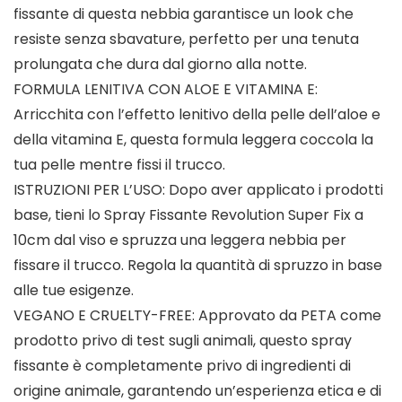
fissante di questa nebbia garantisce un look che
resiste senza sbavature, perfetto per una tenuta
prolungata che dura dal giorno alla notte.
FORMULA LENITIVA CON ALOE E VITAMINA E:
Arricchita con l’effetto lenitivo della pelle dell’aloe e
della vitamina E, questa formula leggera coccola la
tua pelle mentre fissi il trucco.
ISTRUZIONI PER L’USO: Dopo aver applicato i prodotti
base, tieni lo Spray Fissante Revolution Super Fix a
10cm dal viso e spruzza una leggera nebbia per
fissare il trucco. Regola la quantità di spruzzo in base
alle tue esigenze.
VEGANO E CRUELTY-FREE: Approvato da PETA come
prodotto privo di test sugli animali, questo spray
fissante è completamente privo di ingredienti di
origine animale, garantendo un’esperienza etica e di