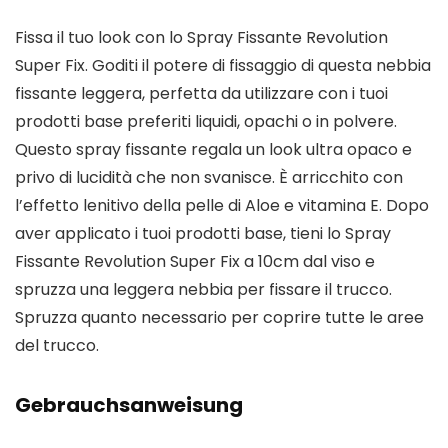
Fissa il tuo look con lo Spray Fissante Revolution
Super Fix. Goditi il potere di fissaggio di questa nebbia
fissante leggera, perfetta da utilizzare con i tuoi
prodotti base preferiti liquidi, opachi o in polvere.
Questo spray fissante regala un look ultra opaco e
privo di lucidità che non svanisce. È arricchito con
l’effetto lenitivo della pelle di Aloe e vitamina E. Dopo
aver applicato i tuoi prodotti base, tieni lo Spray
Fissante Revolution Super Fix a 10cm dal viso e
spruzza una leggera nebbia per fissare il trucco.
Spruzza quanto necessario per coprire tutte le aree
del trucco.
Gebrauchsanweisung