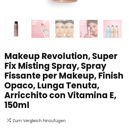
Makeup Revolution, Super
Fix Misting Spray, Spray
Fissante per Makeup, Finish
Opaco, Lunga Tenuta,
Arricchito con Vitamina E,
150ml
Zum Vergleich hinzufügen