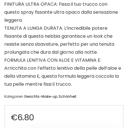
FINITURA ULTRA OPACA: Fissa il tuo trucco con
questo spray fissante ultra opaco dalla sensazione
leggera.
TENUTA A LUNGA DURATA: L’incredibile potere
fissante di questa nebbia garantisce un look che
resiste senza sbavature, perfetto per una tenuta
prolungata che dura dal giorno alla notte.
FORMULA LENITIVA CON ALOE E VITAMINA E:
Arricchita con l’effetto lenitivo della pelle dell’aloe e
della vitamina E, questa formula leggera coccola la
tua pelle mentre fissi il trucco.
Kategorien
Gesichts-Make-up
,
Schönheit
€
6.80