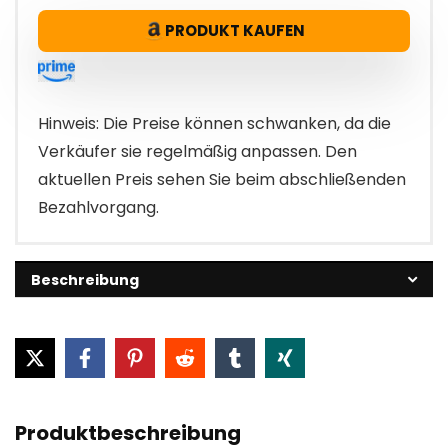
PRODUKT KAUFEN
Hinweis: Die Preise können schwanken, da die
Verkäufer sie regelmäßig anpassen. Den
aktuellen Preis sehen Sie beim abschließenden
Bezahlvorgang.
Beschreibung
Produktbeschreibung