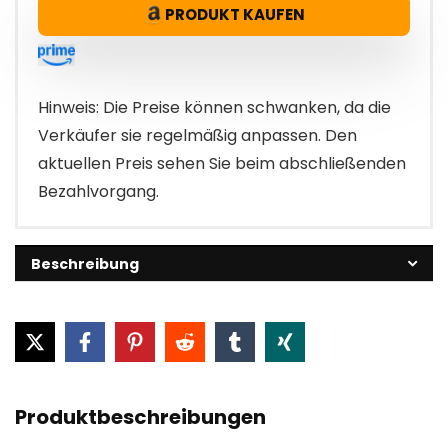
PRODUKT KAUFEN
Hinweis: Die Preise können schwanken, da die
Verkäufer sie regelmäßig anpassen. Den
aktuellen Preis sehen Sie beim abschließenden
Bezahlvorgang.
Beschreibung
Produktbeschreibungen