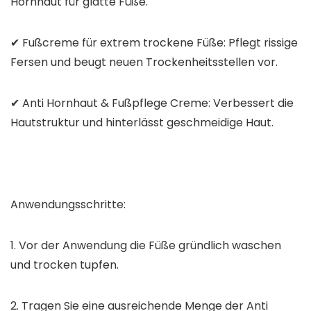
Hornhaut für glatte Füße.
✔ Fußcreme für extrem trockene Füße: Pflegt rissige
Fersen und beugt neuen Trockenheitsstellen vor.
✔ Anti Hornhaut & Fußpflege Creme: Verbessert die
Hautstruktur und hinterlässt geschmeidige Haut.
Anwendungsschritte:
1. Vor der Anwendung die Füße gründlich waschen
und trocken tupfen.
2. Tragen Sie eine ausreichende Menge der Anti