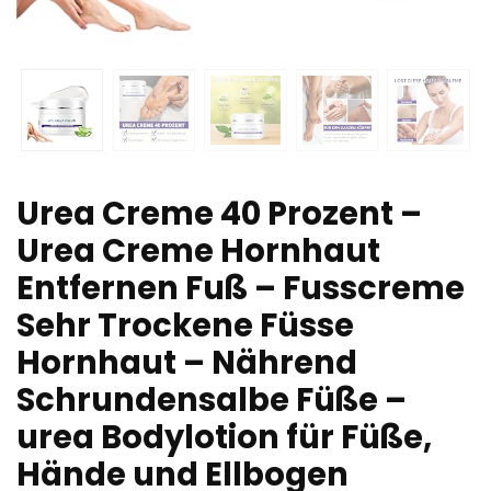
Urea Creme 40 Prozent –
Urea Creme Hornhaut
Entfernen Fuß – Fusscreme
Sehr Trockene Füsse
Hornhaut – Nährend
Schrundensalbe Füße –
urea Bodylotion für Füße,
Hände und Ellbogen