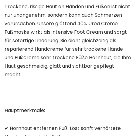
Trockene, rissige Haut an Händen und Füßen ist nicht
nur unangenehm, sondern kann auch Schmerzen
verursachen. Unsere glättend 40% Urea Creme
Fußmaske wirkt als intensive Foot Cream und sorgt
für sofortige Linderung. Sie dient gleichzeitig als
reparierend Handcreme für sehr trockene Hände
und Fußcreme sehr trockene Füße Hornhaut, die Ihre
Haut geschmeidig, glatt und sichtbar gepflegt
macht.
Hauptmerkmale:
✔ Hornhaut entfernen Fuß: Löst sanft verhärtete