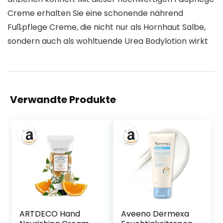
Creme erhalten Sie eine schonende nährend
Fußpflege Creme, die nicht nur als Hornhaut Salbe,
sondern auch als wohltuende Urea Bodylotion wirkt
Verwandte Produkte
ARTDECO Hand
Aveeno Dermexa