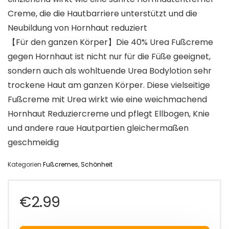
Creme, die die Hautbarriere unterstützt und die
Neubildung von Hornhaut reduziert
【Für den ganzen Körper】Die 40% Urea Fußcreme
gegen Hornhaut ist nicht nur für die Füße geeignet,
sondern auch als wohltuende Urea Bodylotion sehr
trockene Haut am ganzen Körper. Diese vielseitige
Fußcreme mit Urea wirkt wie eine weichmachend
Hornhaut Reduziercreme und pflegt Ellbogen, Knie
und andere raue Hautpartien gleichermaßen
geschmeidig
Kategorien
Fußcremes
,
Schönheit
€
2.99