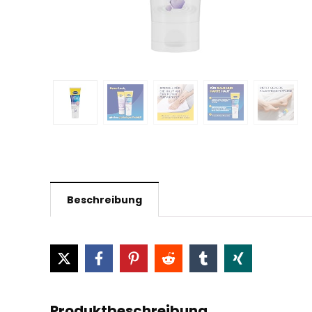
Beschreibung
Produktbeschreibung