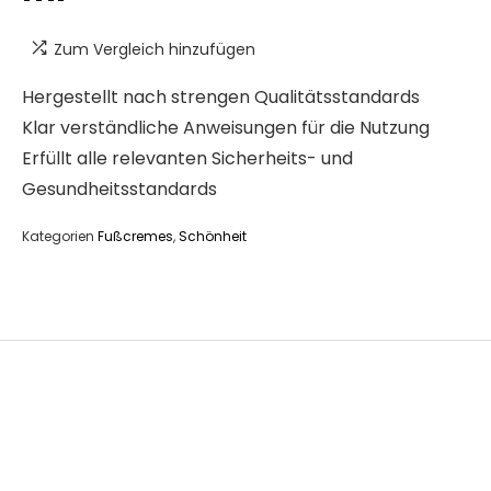
Zum Vergleich hinzufügen
Hergestellt nach strengen Qualitätsstandards
Klar verständliche Anweisungen für die Nutzung
Erfüllt alle relevanten Sicherheits- und
Gesundheitsstandards
Kategorien
Fußcremes
,
Schönheit