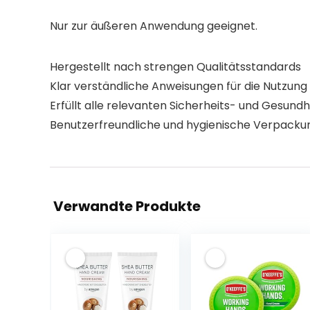
Nur zur äußeren Anwendung geeignet.
Hergestellt nach strengen Qualitätsstandards
Klar verständliche Anweisungen für die Nutzung
Erfüllt alle relevanten Sicherheits- und Gesund
Benutzerfreundliche und hygienische Verpacku
Verwandte Produkte