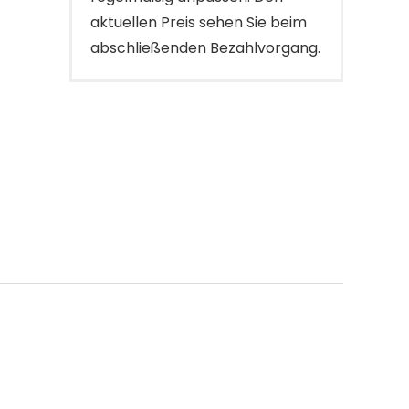
aktuellen Preis sehen Sie beim
abschließenden Bezahlvorgang.