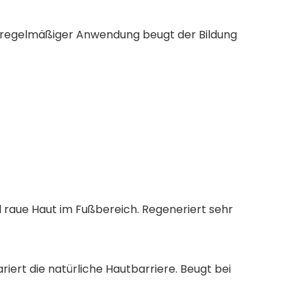
Bei regelmäßiger Anwendung beugt der Bildung
d raue Haut im Fußbereich. Regeneriert sehr
riert die natürliche Hautbarriere. Beugt bei