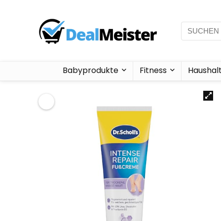
Babyprodukte
Fitness
Haushal