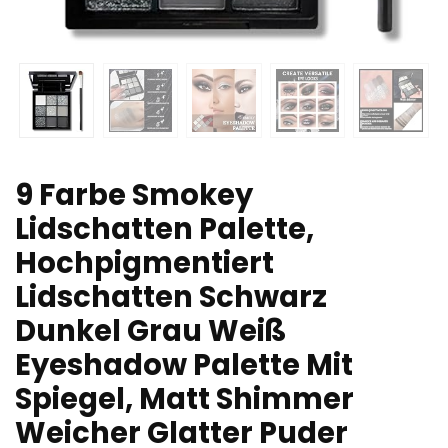
9 Farbe Smokey
Lidschatten Palette,
Hochpigmentiert
Lidschatten Schwarz
Dunkel Grau Weiß
Eyeshadow Palette Mit
Spiegel, Matt Shimmer
Weicher Glatter Puder