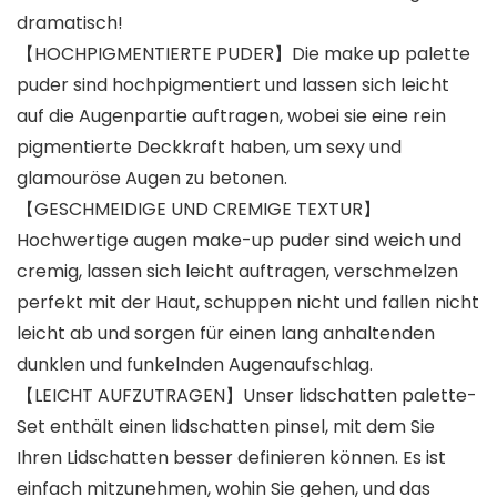
dramatisch!
【HOCHPIGMENTIERTE PUDER】Die make up palette
puder sind hochpigmentiert und lassen sich leicht
auf die Augenpartie auftragen, wobei sie eine rein
pigmentierte Deckkraft haben, um sexy und
glamouröse Augen zu betonen.
【GESCHMEIDIGE UND CREMIGE TEXTUR】
Hochwertige augen make-up puder sind weich und
cremig, lassen sich leicht auftragen, verschmelzen
perfekt mit der Haut, schuppen nicht und fallen nicht
leicht ab und sorgen für einen lang anhaltenden
dunklen und funkelnden Augenaufschlag.
【LEICHT AUFZUTRAGEN】Unser lidschatten palette-
Set enthält einen lidschatten pinsel, mit dem Sie
Ihren Lidschatten besser definieren können. Es ist
einfach mitzunehmen, wohin Sie gehen, und das