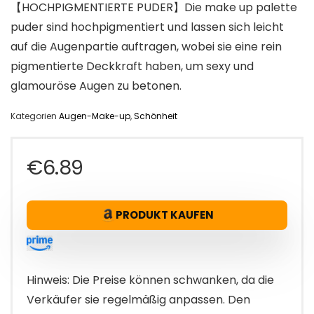
【HOCHPIGMENTIERTE PUDER】Die make up palette
puder sind hochpigmentiert und lassen sich leicht
auf die Augenpartie auftragen, wobei sie eine rein
pigmentierte Deckkraft haben, um sexy und
glamouröse Augen zu betonen.
Kategorien
Augen-Make-up
,
Schönheit
€
6.89
PRODUKT KAUFEN
Hinweis: Die Preise können schwanken, da die
Verkäufer sie regelmäßig anpassen. Den