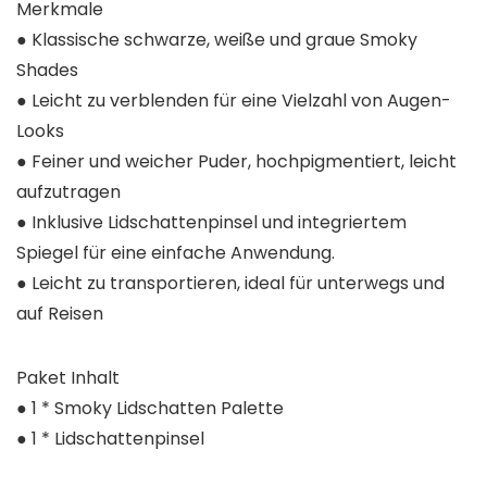
Merkmale
● Klassische schwarze, weiße und graue Smoky
Shades
● Leicht zu verblenden für eine Vielzahl von Augen-
Looks
● Feiner und weicher Puder, hochpigmentiert, leicht
aufzutragen
● Inklusive Lidschattenpinsel und integriertem
Spiegel für eine einfache Anwendung.
● Leicht zu transportieren, ideal für unterwegs und
auf Reisen
Paket Inhalt
● 1 * Smoky Lidschatten Palette
● 1 * Lidschattenpinsel