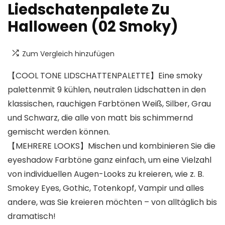
Liedschatenpalete Zu
Halloween (02 Smoky)
Zum Vergleich hinzufügen
【COOL TONE LIDSCHATTENPALETTE】Eine smoky
palettenmit 9 kühlen, neutralen Lidschatten in den
klassischen, rauchigen Farbtönen Weiß, Silber, Grau
und Schwarz, die alle von matt bis schimmernd
gemischt werden können.
【MEHRERE LOOKS】Mischen und kombinieren Sie die
eyeshadow Farbtöne ganz einfach, um eine Vielzahl
von individuellen Augen-Looks zu kreieren, wie z. B.
Smokey Eyes, Gothic, Totenkopf, Vampir und alles
andere, was Sie kreieren möchten – von alltäglich bis
dramatisch!