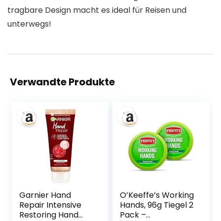
tragbare Design macht es ideal für Reisen und
unterwegs!
Verwandte Produkte
Garnier Hand
O’Keeffe’s Working
Repair Intensive
Hands, 96g Tiegel 2
Restoring Hand
Pack –