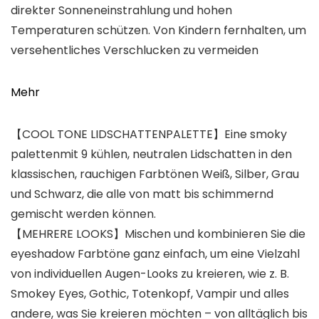
direkter Sonneneinstrahlung und hohen
Temperaturen schützen. Von Kindern fernhalten, um
versehentliches Verschlucken zu vermeiden
Mehr
【COOL TONE LIDSCHATTENPALETTE】Eine smoky
palettenmit 9 kühlen, neutralen Lidschatten in den
klassischen, rauchigen Farbtönen Weiß, Silber, Grau
und Schwarz, die alle von matt bis schimmernd
gemischt werden können.
【MEHRERE LOOKS】Mischen und kombinieren Sie die
eyeshadow Farbtöne ganz einfach, um eine Vielzahl
von individuellen Augen-Looks zu kreieren, wie z. B.
Smokey Eyes, Gothic, Totenkopf, Vampir und alles
andere, was Sie kreieren möchten – von alltäglich bis