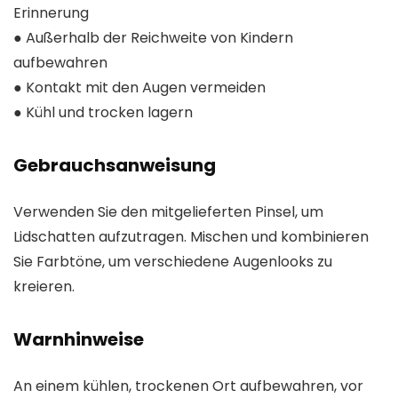
Erinnerung
● Außerhalb der Reichweite von Kindern
aufbewahren
● Kontakt mit den Augen vermeiden
● Kühl und trocken lagern
Gebrauchsanweisung
Verwenden Sie den mitgelieferten Pinsel, um
Lidschatten aufzutragen. Mischen und kombinieren
Sie Farbtöne, um verschiedene Augenlooks zu
kreieren.
Warnhinweise
An einem kühlen, trockenen Ort aufbewahren, vor