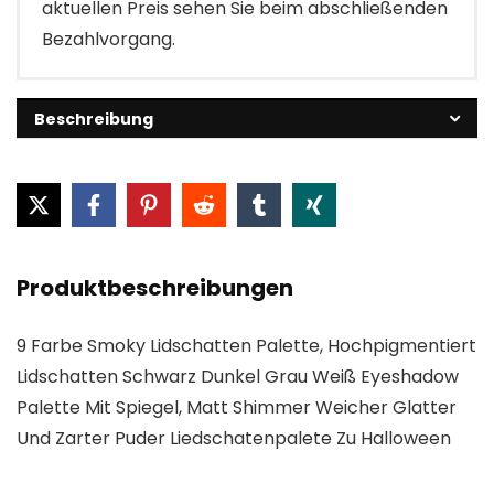
aktuellen Preis sehen Sie beim abschließenden
Bezahlvorgang.
Beschreibung
Produktbeschreibungen
9 Farbe Smoky Lidschatten Palette, Hochpigmentiert
Lidschatten Schwarz Dunkel Grau Weiß Eyeshadow
Palette Mit Spiegel, Matt Shimmer Weicher Glatter
Und Zarter Puder Liedschatenpalete Zu Halloween