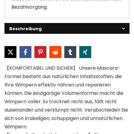
Bezahlvorgang.
Beschreibung
【KOMFORTABEL UND SICHER】 Unsere Mascara-
Formel besteht aus natürlichen Inhaltsstoffen, die
Ihre Wimpern effektiv nähren und reparieren
können. Die einzigartige Volumenformel macht die
Wimpern voller. Es trocknet nicht aus, fällt nicht
auseinander und verklumpt nicht. Verabschieden Sie
sich von krakeligen, schuppigen und unnatürlichen
Wimpern.