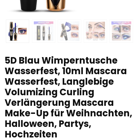
5D Blau Wimperntusche
Wasserfest, 10ml Mascara
Wasserfest, Langlebige
Volumizing Curling
Verlängerung Mascara
Make-Up für Weihnachten,
Halloween, Partys,
Hochzeiten