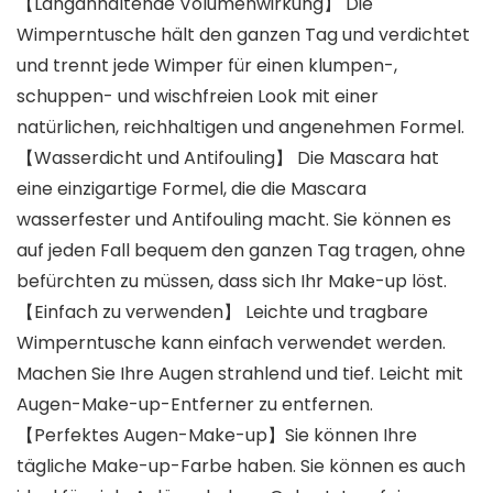
【Langanhaltende Volumenwirkung】 Die
Wimperntusche hält den ganzen Tag und verdichtet
und trennt jede Wimper für einen klumpen-,
schuppen- und wischfreien Look mit einer
natürlichen, reichhaltigen und angenehmen Formel.
【Wasserdicht und Antifouling】 Die Mascara hat
eine einzigartige Formel, die die Mascara
wasserfester und Antifouling macht. Sie können es
auf jeden Fall bequem den ganzen Tag tragen, ohne
befürchten zu müssen, dass sich Ihr Make-up löst.
【Einfach zu verwenden】 Leichte und tragbare
Wimperntusche kann einfach verwendet werden.
Machen Sie Ihre Augen strahlend und tief. Leicht mit
Augen-Make-up-Entferner zu entfernen.
【Perfektes Augen-Make-up】Sie können Ihre
tägliche Make-up-Farbe haben. Sie können es auch