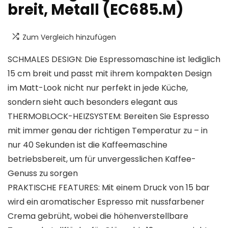
breit, Metall (EC685.M)
Zum Vergleich hinzufügen
SCHMALES DESIGN: Die Espressomaschine ist lediglich
15 cm breit und passt mit ihrem kompakten Design
im Matt-Look nicht nur perfekt in jede Küche,
sondern sieht auch besonders elegant aus
THERMOBLOCK-HEIZSYSTEM: Bereiten Sie Espresso
mit immer genau der richtigen Temperatur zu – in
nur 40 Sekunden ist die Kaffeemaschine
betriebsbereit, um für unvergesslichen Kaffee-
Genuss zu sorgen
PRAKTISCHE FEATURES: Mit einem Druck von 15 bar
wird ein aromatischer Espresso mit nussfarbener
Crema gebrüht, wobei die höhenverstellbare