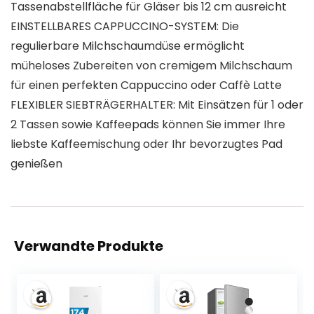
Tassenabstellfläche für Gläser bis 12 cm ausreicht
EINSTELLBARES CAPPUCCINO-SYSTEM: Die
regulierbare Milchschaumdüse ermöglicht
müheloses Zubereiten von cremigem Milchschaum
für einen perfekten Cappuccino oder Caffè Latte
FLEXIBLER SIEBTRÄGERHALTER: Mit Einsätzen für 1 oder
2 Tassen sowie Kaffeepads können Sie immer Ihre
liebste Kaffeemischung oder Ihr bevorzugtes Pad
genießen
Verwandte Produkte