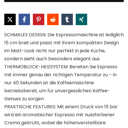
SCHMALES DESIGN: Die Espressomaschine ist lediglich
15 cm breit und passt mit ihrem kompakten Design
im Matt-Look nicht nur perfekt in jede Küche,
sondern sieht auch besonders elegant aus
THERMOBLOCK-HEIZSYSTEM: Bereiten Sie Espresso
mit immer genau der richtigen Temperatur zu – in
nur 40 Sekunden ist die Kaffeemaschine
betriebsbereit, um für unvergesslichen Kaffee-
Genuss zu sorgen
PRAKTISCHE FEATURES: Mit einem Druck von 15 bar
wird ein aromatischer Espresso mit nussfarbener
Crema gebrüht, wobei die höhenverstellbare