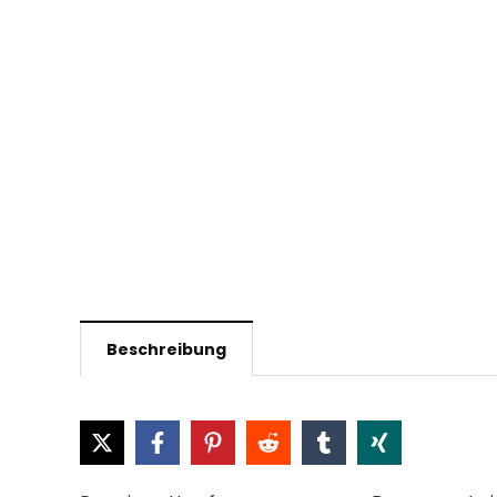
Beschreibung