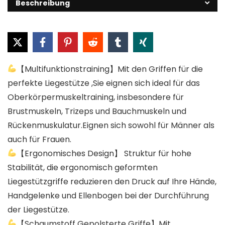
Beschreibung
【Multifunktionstraining】Mit den Griffen für die
perfekte Liegestütze ,Sie eignen sich ideal für das
Oberkörpermuskeltraining, insbesondere für
Brustmuskeln, Trizeps und Bauchmuskeln und
Rückenmuskulatur.Eignen sich sowohl für Männer als
auch für Frauen.
【Ergonomisches Design】 Struktur für hohe
Stabilität, die ergonomisch geformten
Liegestützgriffe reduzieren den Druck auf Ihre Hände,
Handgelenke und Ellenbogen bei der Durchführung
der Liegestütze.
【Schaumstoff Gepolsterte Griffe】Mit