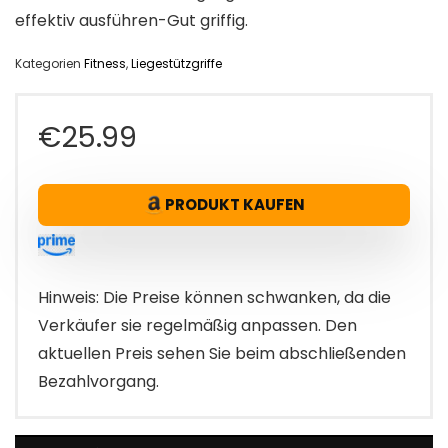
effektiv ausführen-Gut griffig.
Kategorien
Fitness
,
Liegestützgriffe
€
25.99
PRODUKT KAUFEN
Hinweis: Die Preise können schwanken, da die
Verkäufer sie regelmäßig anpassen. Den
aktuellen Preis sehen Sie beim abschließenden
Bezahlvorgang.