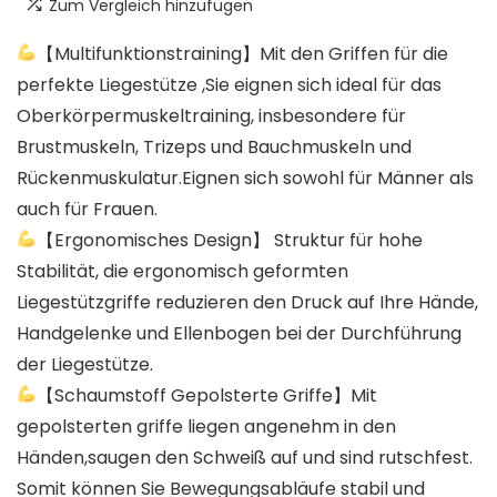
Zum Vergleich hinzufügen
【Multifunktionstraining】Mit den Griffen für die
perfekte Liegestütze ,Sie eignen sich ideal für das
Oberkörpermuskeltraining, insbesondere für
Brustmuskeln, Trizeps und Bauchmuskeln und
Rückenmuskulatur.Eignen sich sowohl für Männer als
auch für Frauen.
【Ergonomisches Design】 Struktur für hohe
Stabilität, die ergonomisch geformten
Liegestützgriffe reduzieren den Druck auf Ihre Hände,
Handgelenke und Ellenbogen bei der Durchführung
der Liegestütze.
【Schaumstoff Gepolsterte Griffe】Mit
gepolsterten griffe liegen angenehm in den
Händen,saugen den Schweiß auf und sind rutschfest.
Somit können Sie Bewegungsabläufe stabil und