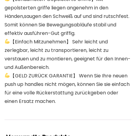
gepolsterten griffe liegen angenehm in den
Händen,saugen den Schweiß auf und sind rutschfest.
Somit können Sie Bewegungsabläufe stabil und
effektiv ausführen-Gut griffig.
【Einfach Mitzunehmen】 Sehr leicht und
zerlegbar, leicht zu transportieren, leicht zu
verstauen und zu montieren, geeignet für den Innen-
und Außenbereich.
【GELD ZURÜCK GARANTIE】 Wenn Sie Ihre neuen
push up handles nicht mögen, können Sie sie einfach
für eine volle Rückerstattung zurückgeben oder
einen Ersatz machen.