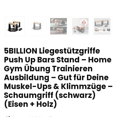
5BILLION Liegestützgriffe
Push Up Bars Stand – Home
Gym Übung Trainieren
Ausbildung – Gut für Deine
Muskel-Ups & Klimmzüge –
Schaumgriff (schwarz)
(Eisen + Holz)