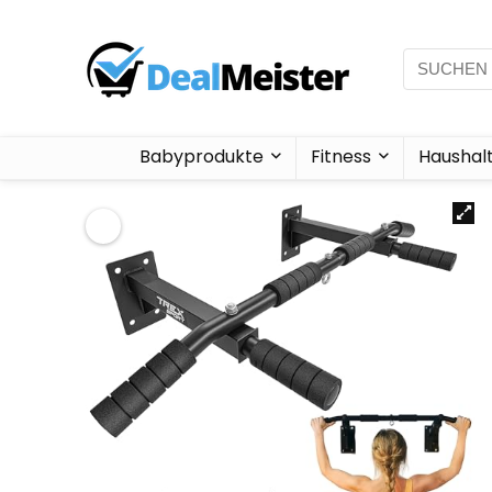
Babyprodukte
Fitness
Haushal