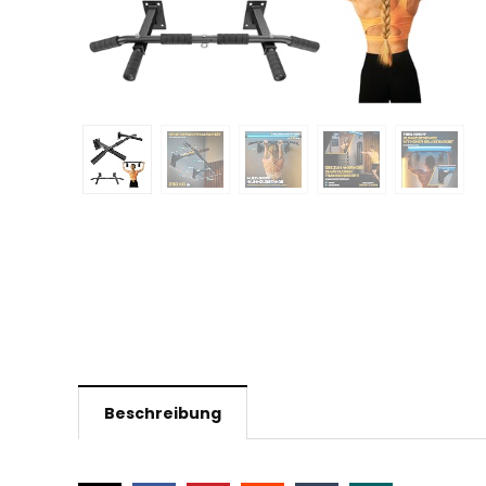
Beschreibung