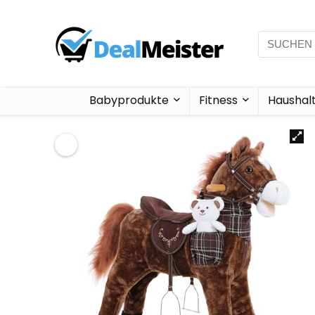
Babyprodukte
Fitness
Haushal