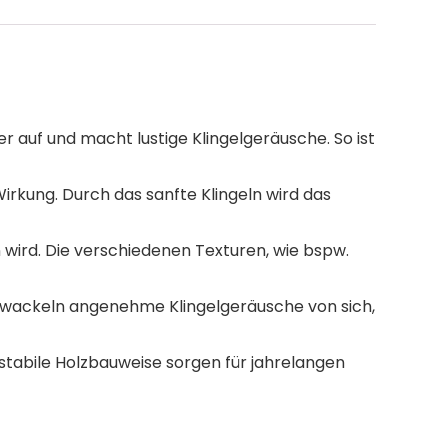
 auf und macht lustige Klingelgeräusche. So ist
rkung. Durch das sanfte Klingeln wird das
wird. Die verschiedenen Texturen, wie bspw.
rwackeln angenehme Klingelgeräusche von sich,
stabile Holzbauweise sorgen für jahrelangen