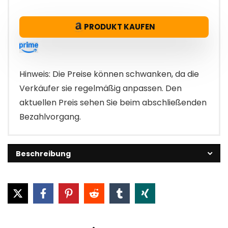
PRODUKT KAUFEN
Hinweis: Die Preise können schwanken, da die
Verkäufer sie regelmäßig anpassen. Den
aktuellen Preis sehen Sie beim abschließenden
Bezahlvorgang.
Beschreibung