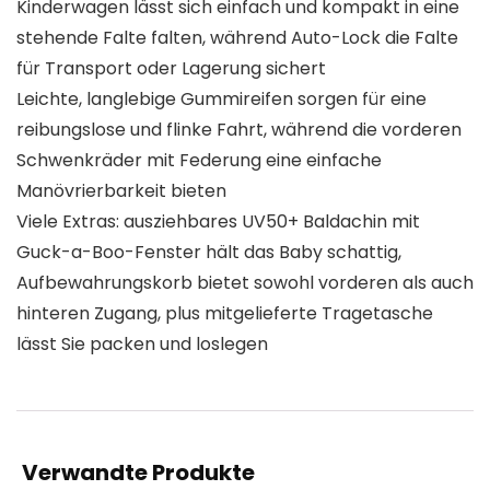
Kinderwagen lässt sich einfach und kompakt in eine
stehende Falte falten, während Auto-Lock die Falte
für Transport oder Lagerung sichert
Leichte, langlebige Gummireifen sorgen für eine
reibungslose und flinke Fahrt, während die vorderen
Schwenkräder mit Federung eine einfache
Manövrierbarkeit bieten
Viele Extras: ausziehbares UV50+ Baldachin mit
Guck-a-Boo-Fenster hält das Baby schattig,
Aufbewahrungskorb bietet sowohl vorderen als auch
hinteren Zugang, plus mitgelieferte Tragetasche
lässt Sie packen und loslegen
Verwandte Produkte