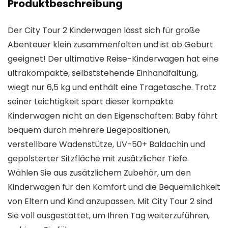
Produktbeschreibung
Der City Tour 2 Kinderwagen lässt sich für große
Abenteuer klein zusammenfalten und ist ab Geburt
geeignet! Der ultimative Reise-Kinderwagen hat eine
ultrakompakte, selbststehende Einhandfaltung,
wiegt nur 6,5 kg und enthält eine Tragetasche. Trotz
seiner Leichtigkeit spart dieser kompakte
Kinderwagen nicht an den Eigenschaften: Baby fährt
bequem durch mehrere Liegepositionen,
verstellbare Wadenstütze, UV-50+ Baldachin und
gepolsterter Sitzfläche mit zusätzlicher Tiefe.
Wählen Sie aus zusätzlichem Zubehör, um den
Kinderwagen für den Komfort und die Bequemlichkeit
von Eltern und Kind anzupassen. Mit City Tour 2 sind
Sie voll ausgestattet, um Ihren Tag weiterzuführen,