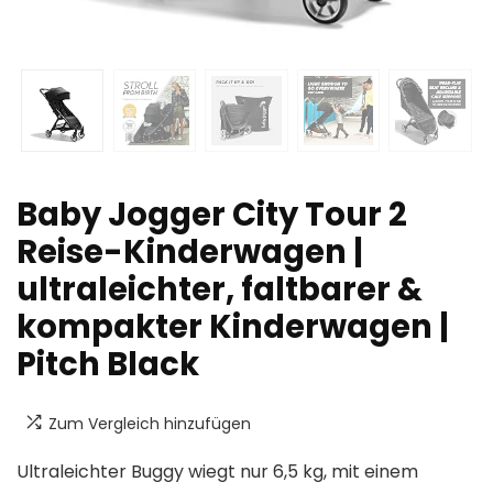
Baby Jogger City Tour 2
Reise-Kinderwagen |
ultraleichter, faltbarer &
kompakter Kinderwagen |
Pitch Black
Zum Vergleich hinzufügen
Ultraleichter Buggy wiegt nur 6,5 kg, mit einem