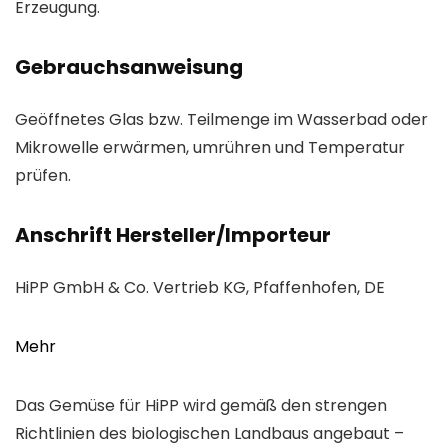
Erzeugung.
Gebrauchsanweisung
Geöffnetes Glas bzw. Teilmenge im Wasserbad oder
Mikrowelle erwärmen, umrühren und Temperatur
prüfen.
Anschrift Hersteller/Importeur
HiPP GmbH & Co. Vertrieb KG, Pfaffenhofen, DE
Mehr
Das Gemüse für HiPP wird gemäß den strengen
Richtlinien des biologischen Landbaus angebaut –