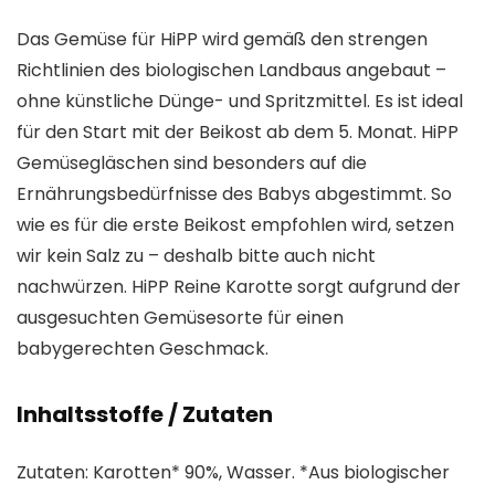
Das Gemüse für HiPP wird gemäß den strengen
Richtlinien des biologischen Landbaus angebaut –
ohne künstliche Dünge- und Spritzmittel. Es ist ideal
für den Start mit der Beikost ab dem 5. Monat. HiPP
Gemüsegläschen sind besonders auf die
Ernährungsbedürfnisse des Babys abgestimmt. So
wie es für die erste Beikost empfohlen wird, setzen
wir kein Salz zu – deshalb bitte auch nicht
nachwürzen. HiPP Reine Karotte sorgt aufgrund der
ausgesuchten Gemüsesorte für einen
babygerechten Geschmack.
Inhaltsstoffe / Zutaten
Zutaten: Karotten* 90%, Wasser. *Aus biologischer