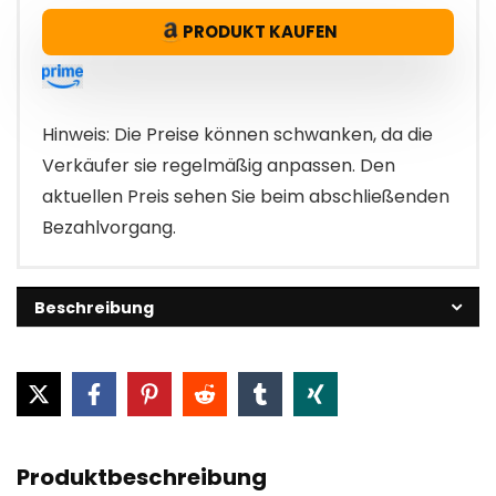
PRODUKT KAUFEN
Hinweis: Die Preise können schwanken, da die
Verkäufer sie regelmäßig anpassen. Den
aktuellen Preis sehen Sie beim abschließenden
Bezahlvorgang.
Beschreibung
Produktbeschreibung