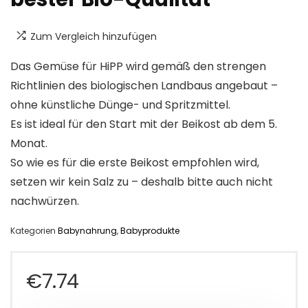
Zum Vergleich hinzufügen
Das Gemüse für HiPP wird gemäß den strengen
Richtlinien des biologischen Landbaus angebaut –
ohne künstliche Dünge- und Spritzmittel.
Es ist ideal für den Start mit der Beikost ab dem 5.
Monat.
So wie es für die erste Beikost empfohlen wird,
setzen wir kein Salz zu – deshalb bitte auch nicht
nachwürzen.
Kategorien
Babynahrung
,
Babyprodukte
€
7.74