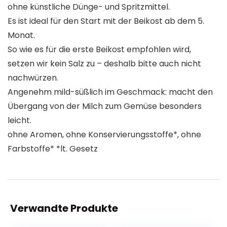
ohne künstliche Dünge- und Spritzmittel.
Es ist ideal für den Start mit der Beikost ab dem 5.
Monat.
So wie es für die erste Beikost empfohlen wird,
setzen wir kein Salz zu – deshalb bitte auch nicht
nachwürzen.
Angenehm mild-süßlich im Geschmack: macht den
Übergang von der Milch zum Gemüse besonders
leicht.
ohne Aromen, ohne Konservierungsstoffe*, ohne
Farbstoffe* *lt. Gesetz
Verwandte Produkte