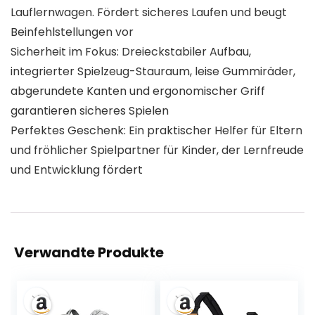
Lauflernwagen. Fördert sicheres Laufen und beugt
Beinfehlstellungen vor
Sicherheit im Fokus:​​ Dreieckstabiler Aufbau,
integrierter Spielzeug-Stauraum, leise Gummiräder,
abgerundete Kanten und ergonomischer Griff
garantieren sicheres Spielen
Perfektes Geschenk:​​ Ein praktischer Helfer für Eltern
und fröhlicher Spielpartner für Kinder, der Lernfreude
und Entwicklung fördert
Verwandte Produkte