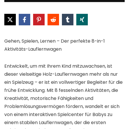
Gehen, Spielen, Lernen – Der perfekte 8-in-1
Aktivitäts-Lauflernwagen
Entwickelt, um mit Ihrem Kind mitzuwachsen, ist
dieser vielseitige Holz-Lauflernwagen mehr als nur
ein Spielzeug – er ist ein vollwertiger Begleiter für die
frühe Entwicklung. Mit 8 fesselnden Aktivitäten, die
Kreativität, motorische Fähigkeiten und
Problemlösungsvermögen fördern, wandelt er sich
von einem interaktiven Spielcenter für Babys zu
einem stabilen Lauflernwagen, der die ersten