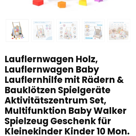
Lauflernwagen Holz,
Lauflernwagen Baby
Lauflernhilfe mit Rädern &
Bauklötzen Spielgeräte
Aktivitätszentrum Set,
Multifunktion Baby Walker
Spielzeug Geschenk für
Kleinekinder Kinder 10 Mon.