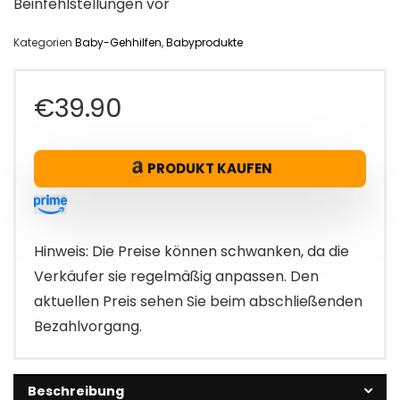
Beinfehlstellungen vor
Kategorien
Baby-Gehhilfen
,
Babyprodukte
€
39.90
PRODUKT KAUFEN
Hinweis: Die Preise können schwanken, da die
Verkäufer sie regelmäßig anpassen. Den
aktuellen Preis sehen Sie beim abschließenden
Bezahlvorgang.
Beschreibung