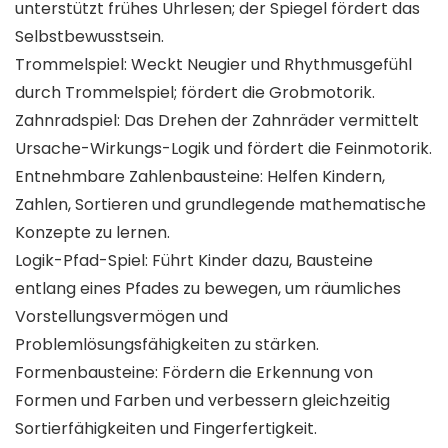
unterstützt frühes Uhrlesen; der Spiegel fördert das
Selbstbewusstsein.
Trommelspiel: Weckt Neugier und Rhythmusgefühl
durch Trommelspiel; fördert die Grobmotorik.
Zahnradspiel: Das Drehen der Zahnräder vermittelt
Ursache-Wirkungs-Logik und fördert die Feinmotorik.
Entnehmbare Zahlenbausteine: Helfen Kindern,
Zahlen, Sortieren und grundlegende mathematische
Konzepte zu lernen.
Logik-Pfad-Spiel: Führt Kinder dazu, Bausteine
entlang eines Pfades zu bewegen, um räumliches
Vorstellungsvermögen und
Problemlösungsfähigkeiten zu stärken.
Formenbausteine: Fördern die Erkennung von
Formen und Farben und verbessern gleichzeitig
Sortierfähigkeiten und Fingerfertigkeit.