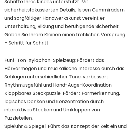
Schritte Ihres Kindes unterstützt. Mit
sicherheitsfokussierten Details, leisen Gummirädern
und sorgfältiger Handwerkskunst vereint er
Unterhaltung, Bildung und beruhigende Sicherheit.
Geben Sie Ihrem Kleinen einen fröhlichen Vorsprung
– Schritt für Schritt.
Fünf-Ton-Xylophon-Spielzeug: Fördert das
Hörvermögen und musikalische Interesse durch das
Schlagen unterschiedlicher Töne; verbessert
Rhythmusgefühl und Hand-Auge-Koordination.
Klappbares Steckpuzzle: Fördert Formerkennung,
logisches Denken und Konzentration durch
interaktives Stecken und Umklappen von
Puzzleteilen.
Spieluhr & Spiegel: Führt das Konzept der Zeit ein und