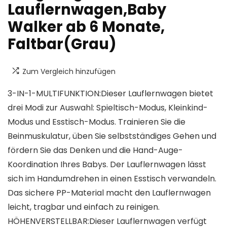
Lauflernwagen,Baby
Walker ab 6 Monate,
Faltbar(Grau)
Zum Vergleich hinzufügen
3-IN-1-MULTIFUNKTION:Dieser Lauflernwagen bietet
drei Modi zur Auswahl: Spieltisch-Modus, Kleinkind-
Modus und Esstisch-Modus. Trainieren Sie die
Beinmuskulatur, üben Sie selbstständiges Gehen und
fördern Sie das Denken und die Hand-Auge-
Koordination Ihres Babys. Der Lauflernwagen lässt
sich im Handumdrehen in einen Esstisch verwandeln.
Das sichere PP-Material macht den Lauflernwagen
leicht, tragbar und einfach zu reinigen.
HÖHENVERSTELLBAR:Dieser Lauflernwagen verfügt