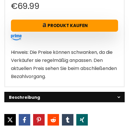
€
69.99
PRODUKT KAUFEN
Hinweis: Die Preise können schwanken, da die
Verkäufer sie regelmäßig anpassen. Den
aktuellen Preis sehen Sie beim abschließenden
Bezahlvorgang.
Beschreibung