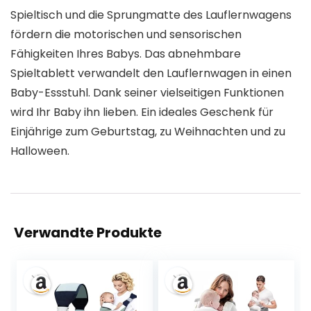
Spieltisch und die Sprungmatte des Lauflernwagens
fördern die motorischen und sensorischen
Fähigkeiten Ihres Babys. Das abnehmbare
Spieltablett verwandelt den Lauflernwagen in einen
Baby-Essstuhl. Dank seiner vielseitigen Funktionen
wird Ihr Baby ihn lieben. Ein ideales Geschenk für
Einjährige zum Geburtstag, zu Weihnachten und zu
Halloween.
Verwandte Produkte