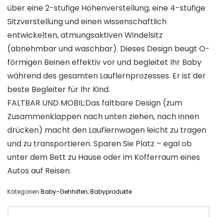
über eine 2-stufige Höhenverstellung, eine 4-stufige
Sitzverstellung und einen wissenschaftlich
entwickelten, atmungsaktiven Windelsitz
(abnehmbar und waschbar). Dieses Design beugt O-
förmigen Beinen effektiv vor und begleitet Ihr Baby
während des gesamten Lauflernprozesses. Er ist der
beste Begleiter für Ihr Kind.
FALTBAR UND MOBIL:Das faltbare Design (zum
Zusammenklappen nach unten ziehen, nach innen
drücken) macht den Lauflernwagen leicht zu tragen
und zu transportieren. Sparen Sie Platz – egal ob
unter dem Bett zu Hause oder im Kofferraum eines
Autos auf Reisen.
Kategorien
Baby-Gehhilfen
,
Babyprodukte