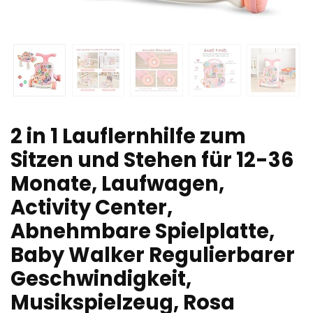
2 in 1 Lauflernhilfe zum
Sitzen und Stehen für 12-36
Monate, Laufwagen,
Activity Center,
Abnehmbare Spielplatte,
Baby Walker Regulierbarer
Geschwindigkeit,
Musikspielzeug, Rosa