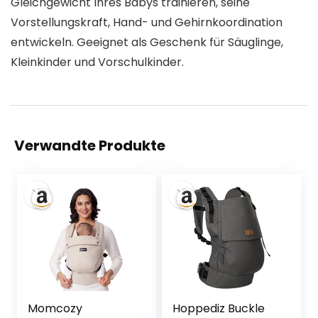
Gleichgewicht Ihres Babys trainieren, seine
Vorstellungskraft, Hand- und Gehirnkoordination
entwickeln. Geeignet als Geschenk für Säuglinge,
Kleinkinder und Vorschulkinder.
Verwandte Produkte
Momcozy
Hoppediz Buckle