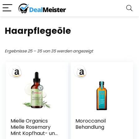
Haarpflegeöle
Ergebnisse 25 – 35 von 35 werden angezeigt
Mielle Organics
Moroccanoil
Mielle Rosemary
Behandlung
Mint Kopfhaut- und