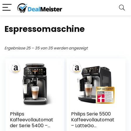
Espressomaschine
Ergebnisse 25 – 35 von 35 werden angezeigt
Philips
Philips Serie 5500
Kaffeevollautomat
Kaffeevollautomat
der Serie 5400 –
– LatteGo