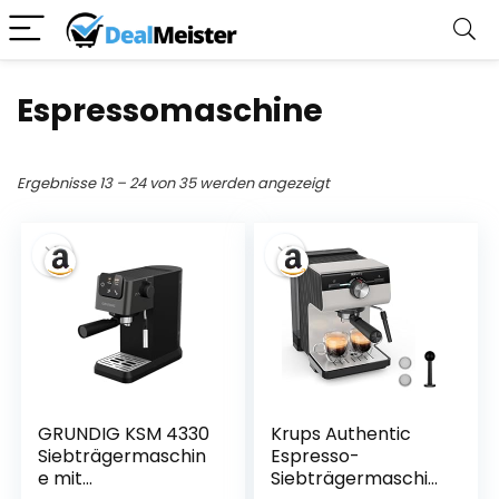
Espressomaschine
Ergebnisse 13 – 24 von 35 werden angezeigt
GRUNDIG KSM 4330
Krups Authentic
Siebträgermaschin
Espresso-
e mit
Siebträgermaschin