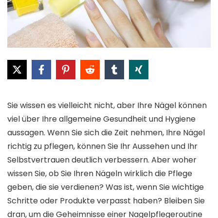
Sie wissen es vielleicht nicht, aber Ihre Nägel können
viel über Ihre allgemeine Gesundheit und Hygiene
aussagen. Wenn Sie sich die Zeit nehmen, Ihre Nägel
richtig zu pflegen, können Sie Ihr Aussehen und Ihr
Selbstvertrauen deutlich verbessern. Aber woher
wissen Sie, ob Sie Ihren Nägeln wirklich die Pflege
geben, die sie verdienen? Was ist, wenn Sie wichtige
Schritte oder Produkte verpasst haben? Bleiben Sie
dran, um die Geheimnisse einer Nagelpflegeroutine