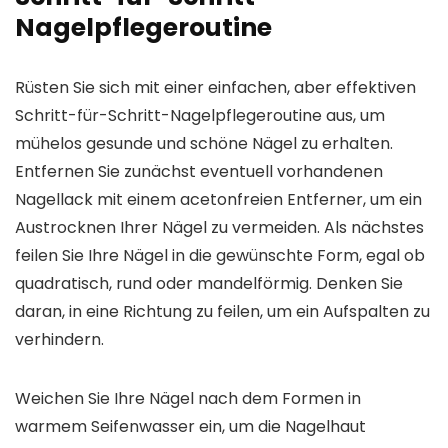
Nagelpflegeroutine
Rüsten Sie sich mit einer einfachen, aber effektiven
Schritt-für-Schritt-Nagelpflegeroutine aus, um
mühelos gesunde und schöne Nägel zu erhalten.
Entfernen Sie zunächst eventuell vorhandenen
Nagellack mit einem acetonfreien Entferner, um ein
Austrocknen Ihrer Nägel zu vermeiden. Als nächstes
feilen Sie Ihre Nägel in die gewünschte Form, egal ob
quadratisch, rund oder mandelförmig. Denken Sie
daran, in eine Richtung zu feilen, um ein Aufspalten zu
verhindern.
Weichen Sie Ihre Nägel nach dem Formen in
warmem Seifenwasser ein, um die Nagelhaut