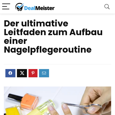
Der ultimative
Leitfaden zum Aufbau
einer
Nagelpflegeroutine