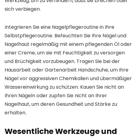
Werkzeug, um zu verhindern, dass sie brechen oder
sich verbiegen.
Integrieren Sie eine Nagelpflegeroutine in Ihre
Selbstpflegeroutine. Befeuchten Sie Ihre Nägel und
Nagelhaut regelmäßig mit einem pflegenden Öl oder
einer Creme, um sie mit Feuchtigkeit zu versorgen
und Brüchigkeit vorzubeugen. Tragen Sie bei der
Hausarbeit oder Gartenarbeit Handschuhe, um Ihre
Nägel vor aggressiven Chemikalien und übermäßiger
Wassereinwirkung zu schützen. Kauen Sie nicht an
Ihren Nägeln oder zupfen Sie nicht an Ihrer
Nagelhaut, um deren Gesundheit und Stärke zu
erhalten.
Wesentliche Werkzeuge und