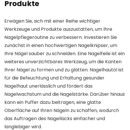
Produkte
Erwägen Sie, sich mit einer Reihe wichtiger
Werkzeuge und Produkte auszustatten, um Ihre
Nagelpflegeroutine zu verbessern. Investieren Sie
zunächst in einen hochwertigen Nagelknipser, um
Ihre Nägel sauber zu schneiden. Eine Nagelfeile ist ein
weiteres unverzichtbares Werkzeug, um die Kanten
Ihrer Nägel zu formen und zu glätten. Nagelhautöl ist
für die Befeuchtung und Erhaltung gesunder
Nagelhaut unerlässlich und fördert das
Nagelwachstum und die Nagelstärke. Darüber hinaus
kann ein Puffer dazu beitragen, eine glatte
Oberfläche auf Ihren Nägeln zu schaffen, wodurch
das Auftragen des Nagellacks einfacher und
langlebiger wird.