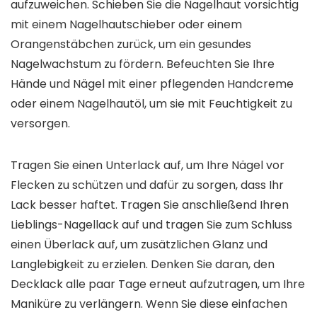
aufzuweichen. Schieben Sie die Nagelhaut vorsichtig
mit einem Nagelhautschieber oder einem
Orangenstäbchen zurück, um ein gesundes
Nagelwachstum zu fördern. Befeuchten Sie Ihre
Hände und Nägel mit einer pflegenden Handcreme
oder einem Nagelhautöl, um sie mit Feuchtigkeit zu
versorgen.
Tragen Sie einen Unterlack auf, um Ihre Nägel vor
Flecken zu schützen und dafür zu sorgen, dass Ihr
Lack besser haftet. Tragen Sie anschließend Ihren
Lieblings-Nagellack auf und tragen Sie zum Schluss
einen Überlack auf, um zusätzlichen Glanz und
Langlebigkeit zu erzielen. Denken Sie daran, den
Decklack alle paar Tage erneut aufzutragen, um Ihre
Maniküre zu verlängern. Wenn Sie diese einfachen