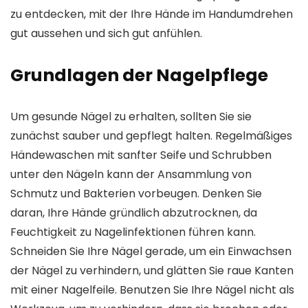
zu entdecken, mit der Ihre Hände im Handumdrehen
gut aussehen und sich gut anfühlen.
Grundlagen der Nagelpflege
Um gesunde Nägel zu erhalten, sollten Sie sie
zunächst sauber und gepflegt halten. Regelmäßiges
Händewaschen mit sanfter Seife und Schrubben
unter den Nägeln kann der Ansammlung von
Schmutz und Bakterien vorbeugen. Denken Sie
daran, Ihre Hände gründlich abzutrocknen, da
Feuchtigkeit zu Nagelinfektionen führen kann.
Schneiden Sie Ihre Nägel gerade, um ein Einwachsen
der Nägel zu verhindern, und glätten Sie raue Kanten
mit einer Nagelfeile. Benutzen Sie Ihre Nägel nicht als