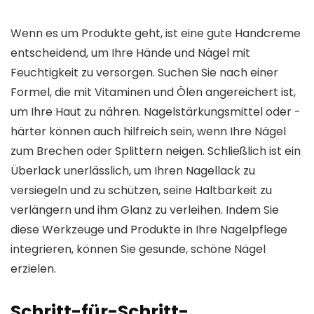
Wenn es um Produkte geht, ist eine gute Handcreme
entscheidend, um Ihre Hände und Nägel mit
Feuchtigkeit zu versorgen. Suchen Sie nach einer
Formel, die mit Vitaminen und Ölen angereichert ist,
um Ihre Haut zu nähren. Nagelstärkungsmittel oder -
härter können auch hilfreich sein, wenn Ihre Nägel
zum Brechen oder Splittern neigen. Schließlich ist ein
Überlack unerlässlich, um Ihren Nagellack zu
versiegeln und zu schützen, seine Haltbarkeit zu
verlängern und ihm Glanz zu verleihen. Indem Sie
diese Werkzeuge und Produkte in Ihre Nagelpflege
integrieren, können Sie gesunde, schöne Nägel
erzielen.
Schritt-für-Schritt-