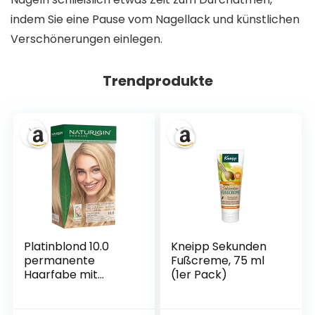
indem Sie eine Pause vom Nagellack und künstlichen
Verschönerungen einlegen.
Trendprodukte
Platinblond 10.0
Kneipp Sekunden
permanente
Fußcreme, 75 ml
Haarfabe mit
(1er Pack)
natürlichen
Inhaltsstoffen –