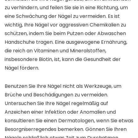
zu verhindern, und feilen Sie sie in eine Richtung, um
eine Schwächung der Nägel zu vermeiden. Es ist
wichtig, Ihre Nägel vor aggressiven Chemikalien zu
schützen, indem Sie beim Putzen oder Abwaschen
Handschuhe tragen. Eine ausgewogene Ernährung,
die reich an Vitaminen und Mineralstoffen,
insbesondere Biotin, ist, kann die Gesundheit der
Nägel fördern.
Benutzen Sie Ihre Nägel nicht als Werkzeuge, um
Brüche und Beschädigungen zu vermeiden.
Untersuchen Sie Ihre Nägel regelmäßig auf
Anzeichen einer Infektion oder Anomalien und
konsultieren Sie einen Dermatologen, wenn Sie etwas
Besorgniserregendes bemerken. Gönnen Sie Ihren
Nägeln schließlich etwas Zeit zum Durchatmen,