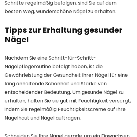
Schritte regelmäßig befolgen, sind Sie auf dem
besten Weg, wunderschöne Nägel zu erhalten.
Tipps zur Erhaltung gesunder
Nägel
Nachdem Sie eine Schritt-für-Schritt-
Nagelpflegeroutine befolgt haben, ist die
Gewährleistung der Gesundheit Ihrer Nägel für eine
lang anhaltende Schönheit und Stärke von
entscheidender Bedeutung. Um gesunde Nägel zu
erhalten, halten Sie sie gut mit Feuchtigkeit versorgt,
indem Sie regelmäßig Feuchtigkeitscreme auf Ihre
Nagelhaut und Nägel auftragen.
Schneiden Sie Ihre Nägel gerade, um ein Einwachsen